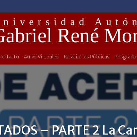
Contacto
Aulas Virtuales
Relaciones Públicas
Posgrado
TADOS – PARTE 2 La Car