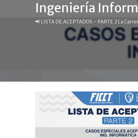
Ingeniería Inform
📢 LISTA DE ACEPTADOS – PARTE 2 La Carrera