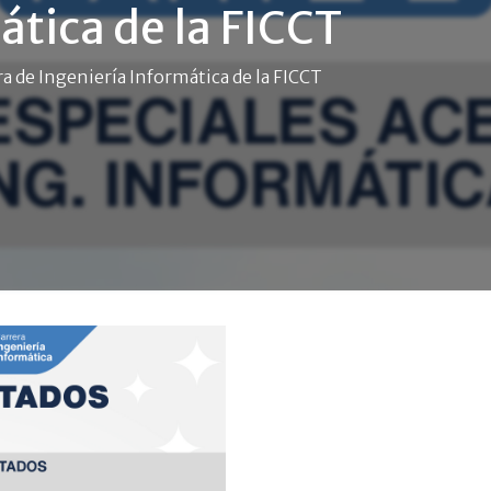
ática de la FICCT
 de Ingeniería Informática de la FICCT