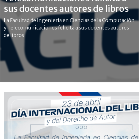
sus docentes autores de libros
La Facultad de Ingeniería en Ciencias de la Computación
y Telecomunicaciones felicita a sus docentes autores
de libros