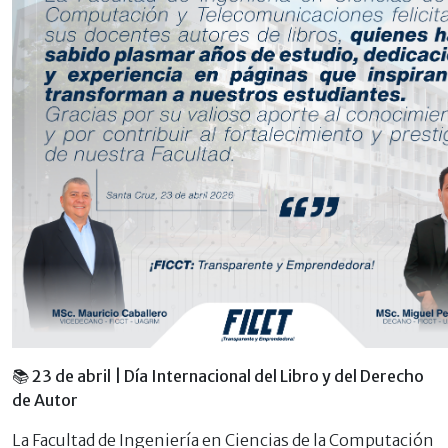
📚
23 de abril | Día Internacional del Libro y del Derecho
de Autor
La Facultad de Ingeniería en Ciencias de la Computación