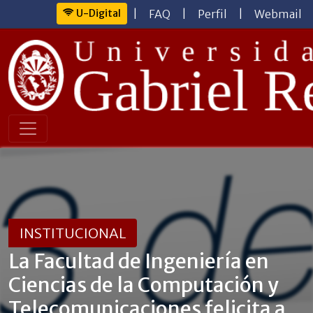
U-Digital
|
FAQ
|
Perfil
|
Webmail
INSTITUCIONAL
La Facultad de Ingeniería en
Ciencias de la Computación y
Telecomunicaciones felicita a