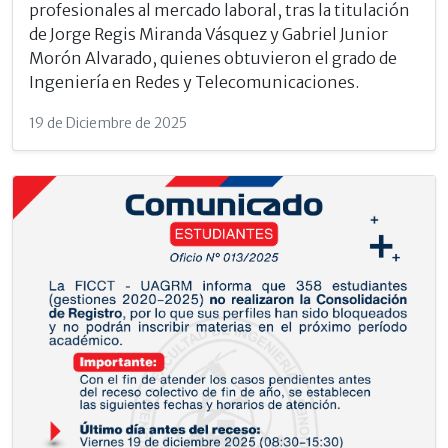
profesionales al mercado laboral, tras la titulación
de Jorge Regis Miranda Vásquez y Gabriel Junior
Morón Alvarado, quienes obtuvieron el grado de
Ingeniería en Redes y Telecomunicaciones.
19 de Diciembre de 2025