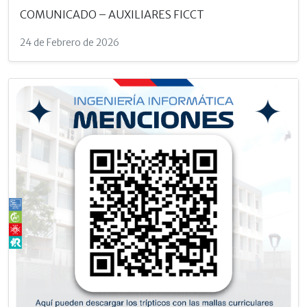
COMUNICADO – AUXILIARES FICCT
24 de Febrero de 2026