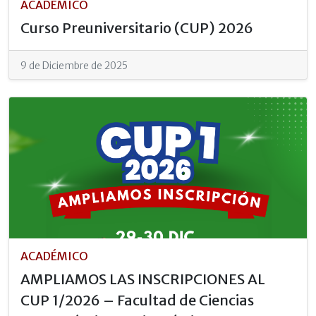
ACADÉMICO
Curso Preuniversitario (CUP) 2026
9 de Diciembre de 2025
ACADÉMICO
AMPLIAMOS LAS INSCRIPCIONES AL
CUP 1/2026 – Facultad de Ciencias