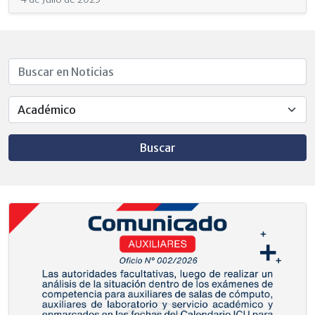
Buscar