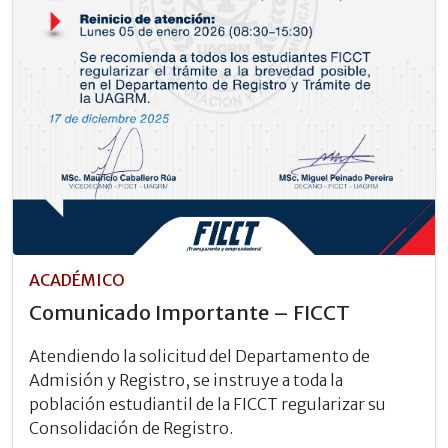
ACADÉMICO
Comunicado Importante – FICCT
Atendiendo la solicitud del Departamento de
Admisión y Registro, se instruye a toda la
población estudiantil de la FICCT regularizar su
Consolidación de Registro.