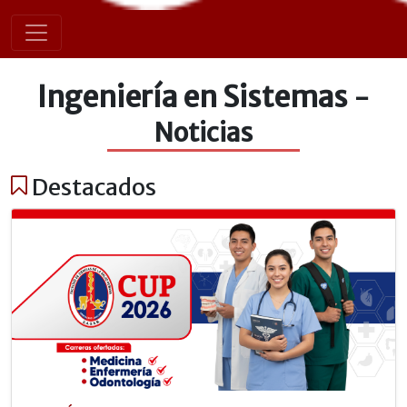
Ingeniería en Sistemas
-
Noticias
Destacados