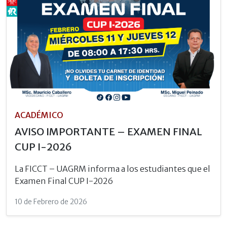
ACADÉMICO
AVISO IMPORTANTE – EXAMEN FINAL
CUP I-2026
La FICCT – UAGRM informa a los estudiantes que el
Examen Final CUP I-2026
10 de Febrero de 2026