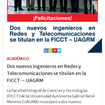
ACADÉMICO
Dos nuevos ingenieros en Redes y
Telecomunicaciones se titulan en la
FICCT – UAGRM
La Facultad Integral de Ciencias y Tecnologías
(FICCT) de la Universidad Autónoma Gabriel René
Moreno (UAGRM) incorporó a dos nuevos