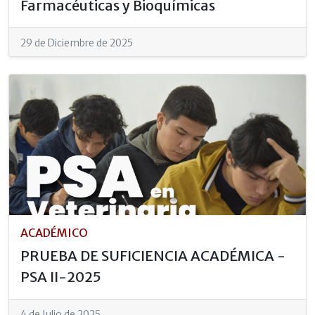
Farmacéuticas y Bioquímicas
29 de Diciembre de 2025
ACADÉMICO
PRUEBA DE SUFICIENCIA ACADÉMICA -
PSA II-2025
4 de Julio de 2025