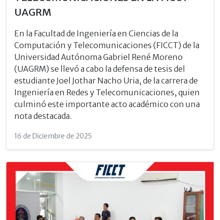
UAGRM
En la Facultad de Ingeniería en Ciencias de la
Computación y Telecomunicaciones (FICCT) de la
Universidad Autónoma Gabriel René Moreno
(UAGRM) se llevó a cabo la defensa de tesis del
estudiante Joel Jothar Nacho Uria, de la carrera de
Ingeniería en Redes y Telecomunicaciones, quien
culminó este importante acto académico con una
nota destacada.
16 de Diciembre de 2025