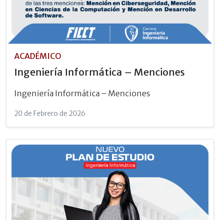
ACADÉMICO
Ingeniería Informática – Menciones
Ingeniería Informática – Menciones
20 de Febrero de 2026