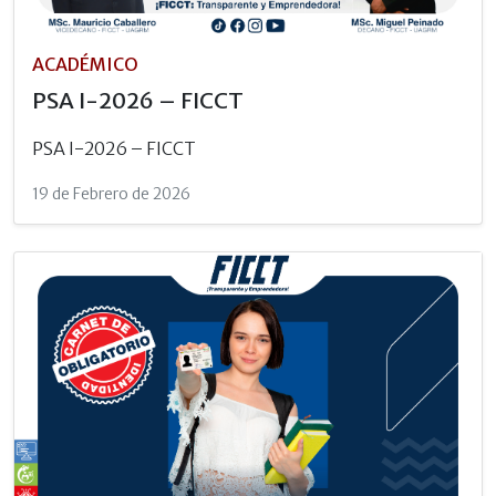
ACADÉMICO
PSA I-2026 – FICCT
PSA I-2026 – FICCT
19 de Febrero de 2026