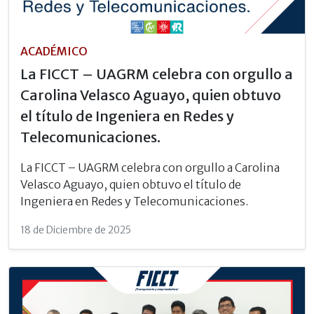
ACADÉMICO
La FICCT – UAGRM celebra con orgullo a
Carolina Velasco Aguayo, quien obtuvo
el título de Ingeniera en Redes y
Telecomunicaciones.
La FICCT – UAGRM celebra con orgullo a Carolina
Velasco Aguayo, quien obtuvo el título de
Ingeniera en Redes y Telecomunicaciones.
18 de Diciembre de 2025