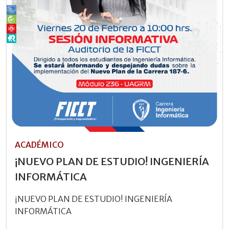
ACADÉMICO
¡NUEVO PLAN DE ESTUDIO! INGENIERÍA
INFORMÁTICA
¡NUEVO PLAN DE ESTUDIO! INGENIERÍA
INFORMÁTICA