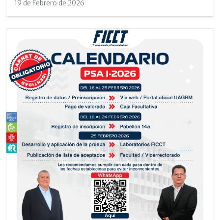
19 de Febrero de 2026