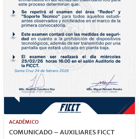
ACADÉMICO
COMUNICADO – AUXILIARES FICCT