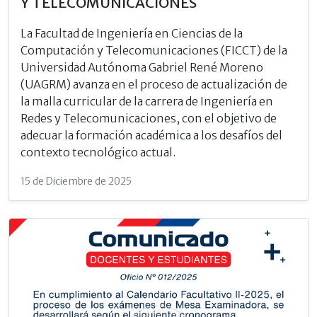
Y TELECOMUNICACIONES
La Facultad de Ingeniería en Ciencias de la
Computación y Telecomunicaciones (FICCT) de la
Universidad Autónoma Gabriel René Moreno
(UAGRM) avanza en el proceso de actualización de
la malla curricular de la carrera de Ingeniería en
Redes y Telecomunicaciones, con el objetivo de
adecuar la formación académica a los desafíos del
contexto tecnológico actual.
15 de Diciembre de 2025