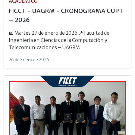
ACADÉMICO
FICCT - UAGRM - CRONOGRAMA CUP I
– 2026
📅 Martes 27 de enero de 2026 📍 Facultad de
Ingeniería en Ciencias de la Computación y
Telecomunicaciones – UAGRM
26 de Enero de 2026