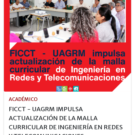
ACADÉMICO
FICCT - UAGRM IMPULSA
ACTUALIZACIÓN DE LA MALLA
CURRICULAR DE INGENIERÍA EN REDES