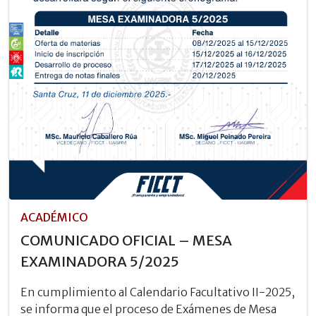
ACADÉMICO
COMUNICADO OFICIAL – MESA
EXAMINADORA 5/2025
En cumplimiento al Calendario Facultativo II-2025,
se informa que el proceso de Exámenes de Mesa