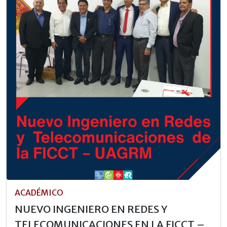
ACADÉMICO
NUEVO INGENIERO EN REDES Y
TELECOMUNICACIONES EN LA FICCT –