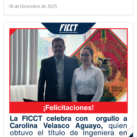
18 de Diciembre de 2025