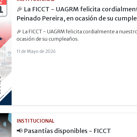
🎉 La FICCT - UAGRM felicita cordialmen
Peinado Pereira, en ocasión de su cumpl
🎉 La FICCT - UAGRM felicita cordialmente a nuestr
ocasión de su cumpleaños.
11 de Mayo de 2026
INSTITUCIONAL
📢 Pasantías disponibles - FICCT