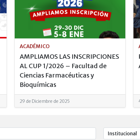
ACADÉMICO
AMPLIAMOS LAS INSCRIPCIONES
AL CUP 1/2026 – Facultad de
Ciencias Farmacéuticas y
Bioquímicas
29 de Diciembre de 2025