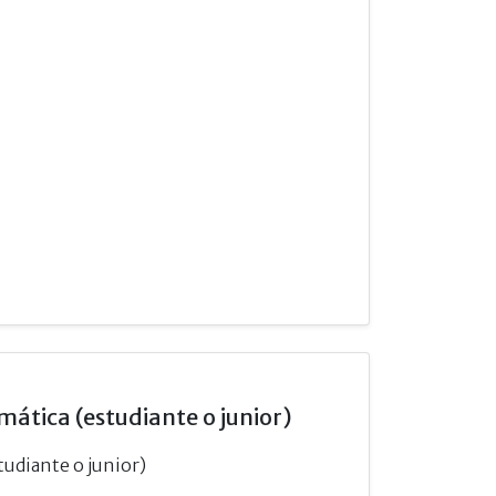
mática (estudiante o junior)
tudiante o junior)