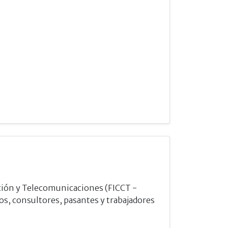
ación y Telecomunicaciones (FICCT -
os, consultores, pasantes y trabajadores