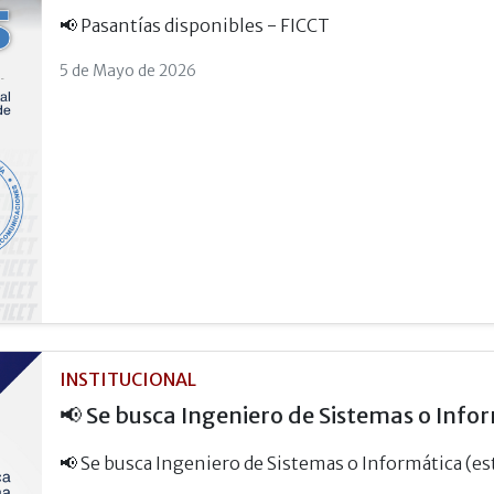
📢 Pasantías disponibles - FICCT
5 de Mayo de 2026
INSTITUCIONAL
📢 Se busca Ingeniero de Sistemas o Infor
📢 Se busca Ingeniero de Sistemas o Informática (es