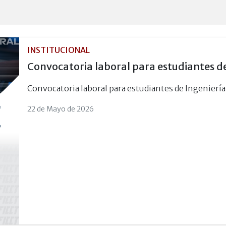
INSTITUCIONAL
Convocatoria laboral para estudiantes d
Convocatoria laboral para estudiantes de Ingenierí
22 de Mayo de 2026