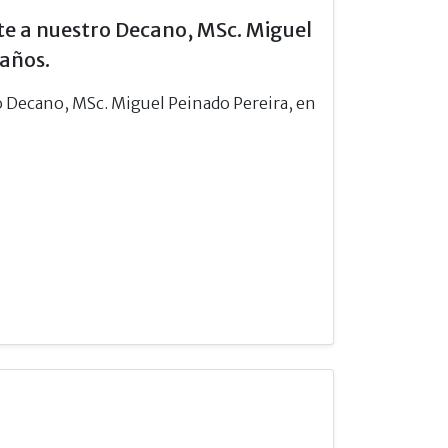
te a nuestro Decano, MSc. Miguel
eaños.
o Decano, MSc. Miguel Peinado Pereira, en