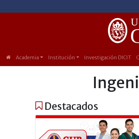
Academia
Institución
Investigación DICIT
Ingeni
Destacados