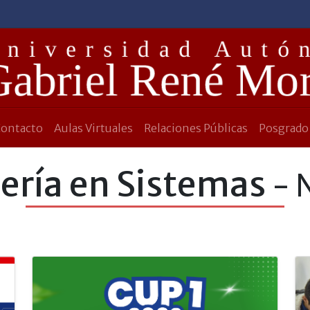
Contacto
Aulas Virtuales
Relaciones Públicas
Posgrado
ería en Sistemas
- 