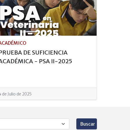
ACADÉMICO
PRUEBA DE SUFICIENCIA
ACADÉMICA - PSA II-2025
4 de Julio de 2025
Buscar