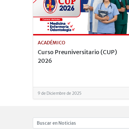
ACADÉMICO
Curso Preuniversitario (CUP)
2026
9 de Diciembre de 2025