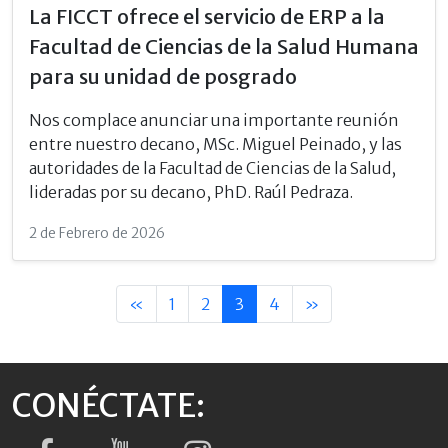
La FICCT ofrece el servicio de ERP a la
Facultad de Ciencias de la Salud Humana
para su unidad de posgrado
Nos complace anunciar una importante reunión
entre nuestro decano, MSc. Miguel Peinado, y las
autoridades de la Facultad de Ciencias de la Salud,
lideradas por su decano, PhD. Raúl Pedraza.
2 de Febrero de 2026
«
1
2
3
4
»
CONÉCTATE: