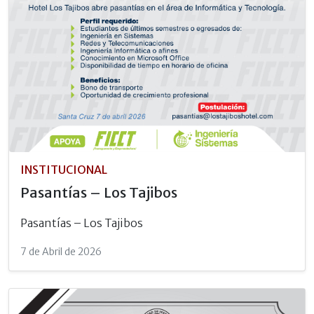
INSTITUCIONAL
Pasantías – Los Tajibos
Pasantías – Los Tajibos
7 de Abril de 2026