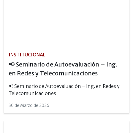
INSTITUCIONAL
📢 Seminario de Autoevaluación – Ing.
en Redes y Telecomunicaciones
📢 Seminario de Autoevaluación – Ing. en Redes y
Telecomunicaciones
30 de Marzo de 2026