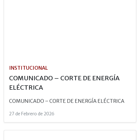
INSTITUCIONAL
COMUNICADO – CORTE DE ENERGÍA
ELÉCTRICA
COMUNICADO – CORTE DE ENERGÍA ELÉCTRICA
27 de Febrero de 2026