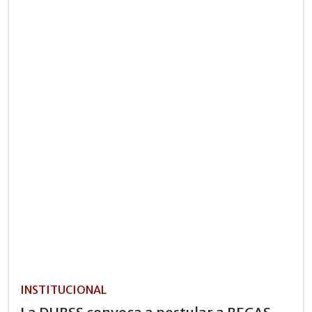
INSTITUCIONAL