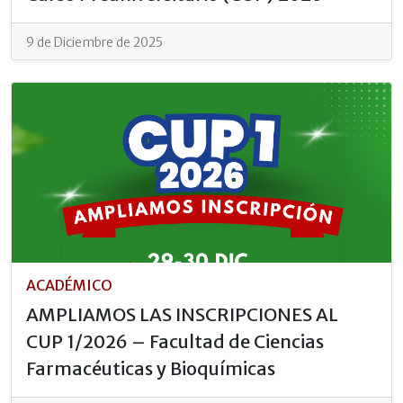
9 de Diciembre de 2025
ACADÉMICO
AMPLIAMOS LAS INSCRIPCIONES AL
CUP 1/2026 – Facultad de Ciencias
Farmacéuticas y Bioquímicas