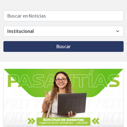
Buscar