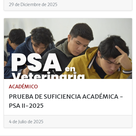
29 de Diciembre de 2025
ACADÉMICO
PRUEBA DE SUFICIENCIA ACADÉMICA -
PSA II-2025
4 de Julio de 2025