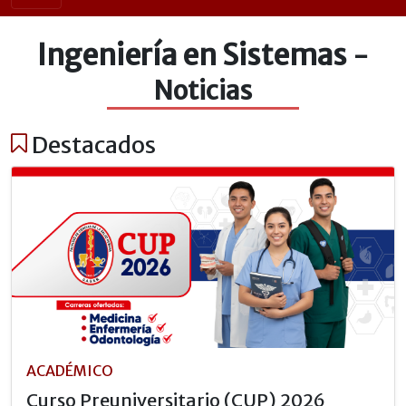
Ingeniería en Sistemas
-
Noticias
Destacados
ACADÉMICO
Curso Preuniversitario (CUP) 2026