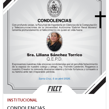
INSTITUCIONAL
CONDOLENCIAS