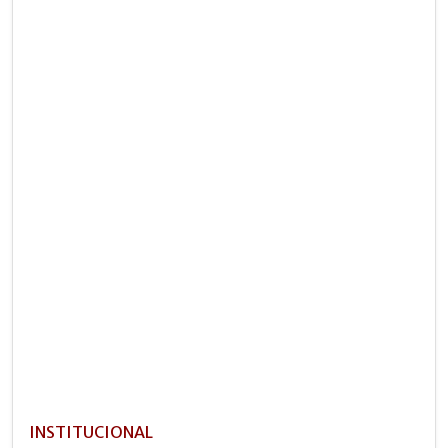
INSTITUCIONAL