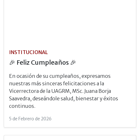
INSTITUCIONAL
🎉 Feliz Cumpleaños 🎉
En ocasión de su cumpleaños, expresamos
nuestras más sinceras felicitaciones a la
Vicerrectora de la UAGRM, MSc. Juana Borja
Saavedra, deseándole salud, bienestar y éxitos
continuos.
5 de Febrero de 2026