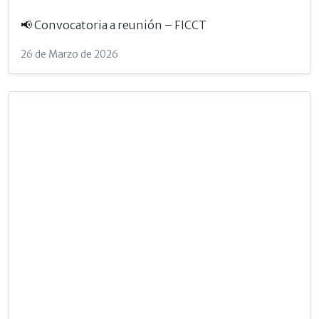
📢 Convocatoria a reunión – FICCT
26 de Marzo de 2026