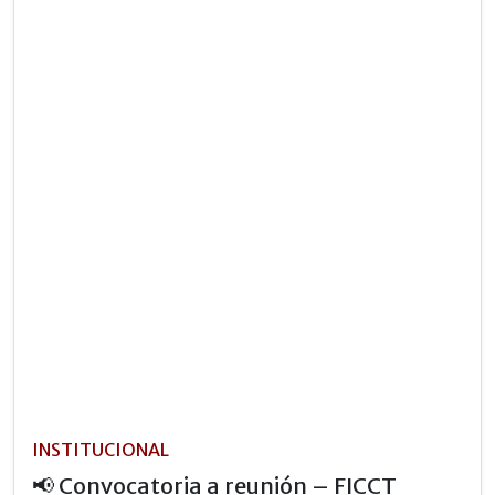
INSTITUCIONAL
📢 Convocatoria a reunión – FICCT