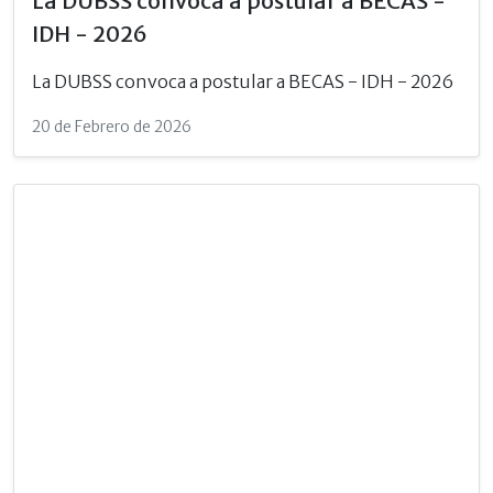
La DUBSS convoca a postular a BECAS -
IDH - 2026
La DUBSS convoca a postular a BECAS - IDH - 2026
20 de Febrero de 2026