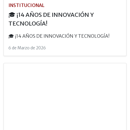
INSTITUCIONAL
🎓 ¡14 AÑOS DE INNOVACIÓN Y
TECNOLOGÍA!
🎓 ¡14 AÑOS DE INNOVACIÓN Y TECNOLOGÍA!
6 de Marzo de 2026