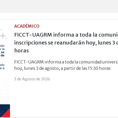
ACADÉMICO
FICCT-UAGRM informa a toda la comunida
inscripciones se reanudarán hoy, lunes 3 d
horas
FICCT-UAGRM informa a toda la comunidad universit
hoy, lunes 3 de agosto, a partir de las 15:30 horas
3 de Agosto de 2026