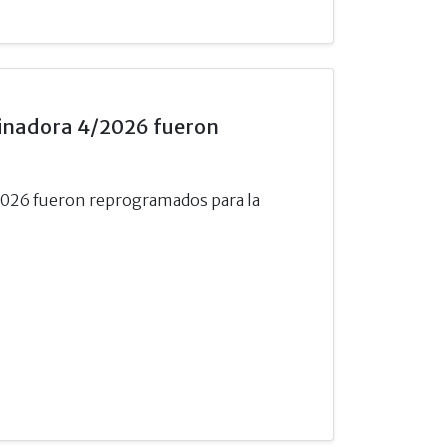
inadora 4/2026 fueron
026 fueron reprogramados para la