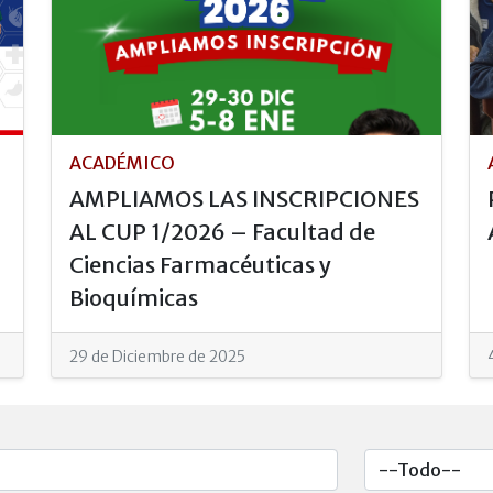
ACADÉMICO
AMPLIAMOS LAS INSCRIPCIONES
AL CUP 1/2026 – Facultad de
Ciencias Farmacéuticas y
Bioquímicas
29 de Diciembre de 2025