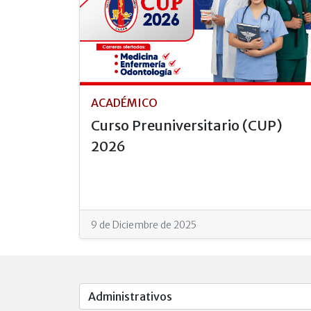
ACADÉMICO
Curso Preuniversitario (CUP)
2026
9 de Diciembre de 2025