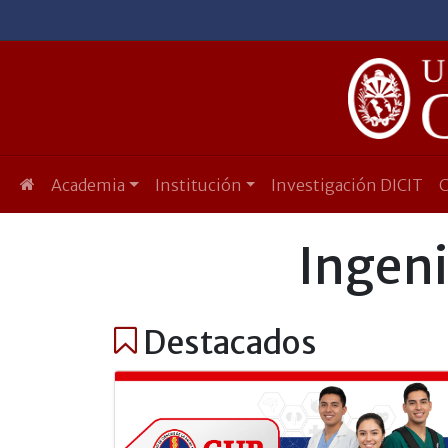
Academia
Institución
Investigación DICIT
Ingeni
Destacados