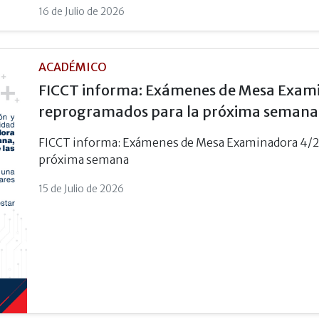
16 de Julio de 2026
ACADÉMICO
FICCT informa: Exámenes de Mesa Exam
reprogramados para la próxima semana
FICCT informa: Exámenes de Mesa Examinadora 4/2
próxima semana
15 de Julio de 2026