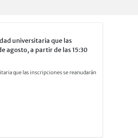
d universitaria que las
e agosto, a partir de las 15:30
aria que las inscripciones se reanudarán