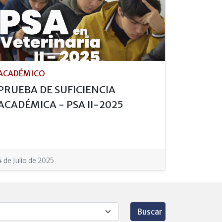
ACADÉMICO
PRUEBA DE SUFICIENCIA
ACADÉMICA - PSA II-2025
4 de Julio de 2025
Buscar