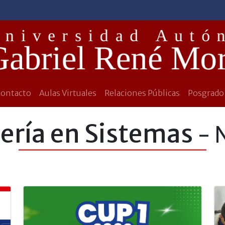
Contacto
Aulas Virtuales
Relaciones Públicas
Posgrado
ería en Sistemas
- 