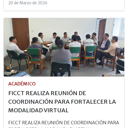
20 de Marzo de 2026
ACADÉMICO
FICCT REALIZA REUNIÓN DE
COORDINACIÓN PARA FORTALECER LA
MODALIDAD VIRTUAL
FICCT REALIZA REUNIÓN DE COORDINACIÓN PARA