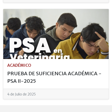
ACADÉMICO
PRUEBA DE SUFICIENCIA ACADÉMICA -
PSA II-2025
4 de Julio de 2025