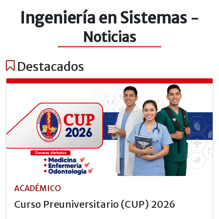
Ingeniería en Sistemas
-
Noticias
Destacados
ACADÉMICO
Curso Preuniversitario (CUP) 2026