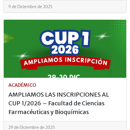
9 de Diciembre de 2025
ACADÉMICO
AMPLIAMOS LAS INSCRIPCIONES AL
CUP 1/2026 – Facultad de Ciencias
Farmacéuticas y Bioquímicas
29 de Diciembre de 2025