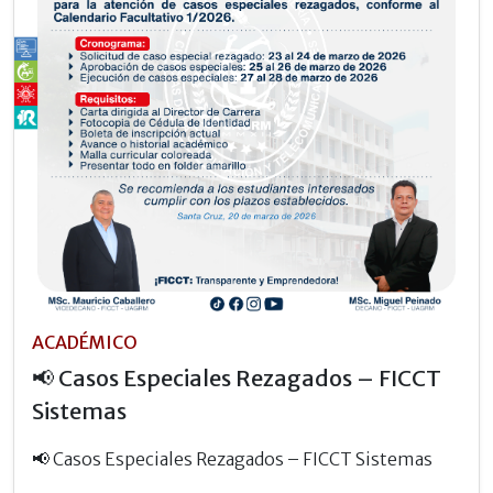
ACADÉMICO
📢 Casos Especiales Rezagados – FICCT
Sistemas
📢 Casos Especiales Rezagados – FICCT Sistemas