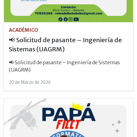
ACADÉMICO
📢 Solicitud de pasante – Ingeniería de
Sistemas (UAGRM)
📢 Solicitud de pasante – Ingeniería de Sistemas
(UAGRM)
20 de Marzo de 2026