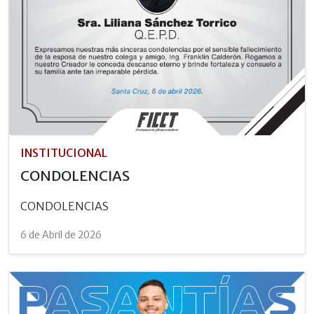
INSTITUCIONAL
CONDOLENCIAS
CONDOLENCIAS
6 de Abril de 2026