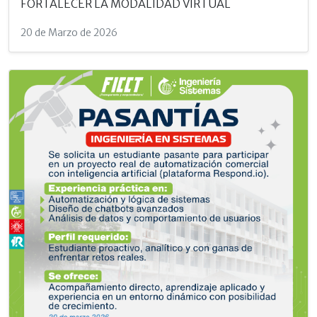
FORTALECER LA MODALIDAD VIRTUAL
20 de Marzo de 2026