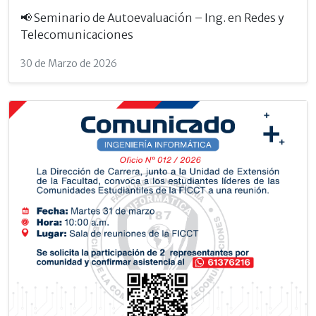
📢 Seminario de Autoevaluación – Ing. en Redes y
Telecomunicaciones
30 de Marzo de 2026