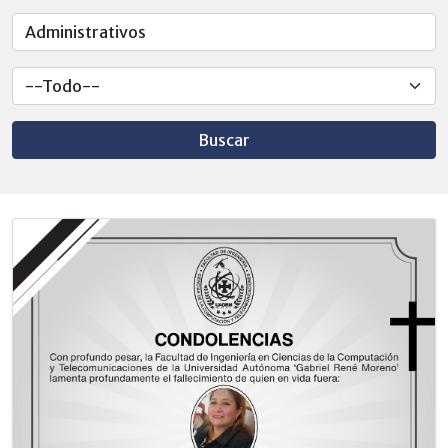
Buscar