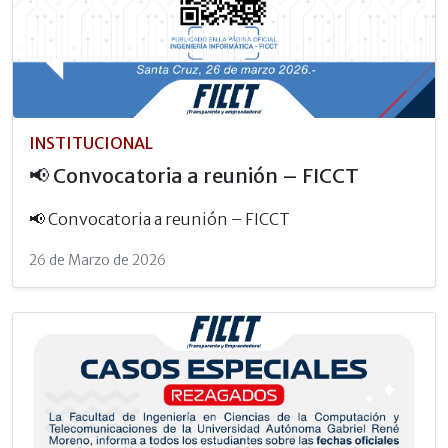
INSTITUCIONAL
📢 Convocatoria a reunión – FICCT
📢 Convocatoria a reunión – FICCT
26 de Marzo de 2026