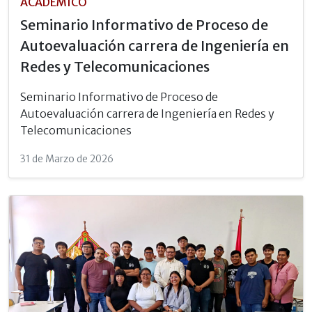
ACADÉMICO
Seminario Informativo de Proceso de
Autoevaluación carrera de Ingeniería en
Redes y Telecomunicaciones
Seminario Informativo de Proceso de
Autoevaluación carrera de Ingeniería en Redes y
Telecomunicaciones
31 de Marzo de 2026