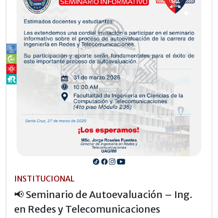
INSTITUCIONAL
📢 Seminario de Autoevaluación – Ing.
en Redes y Telecomunicaciones