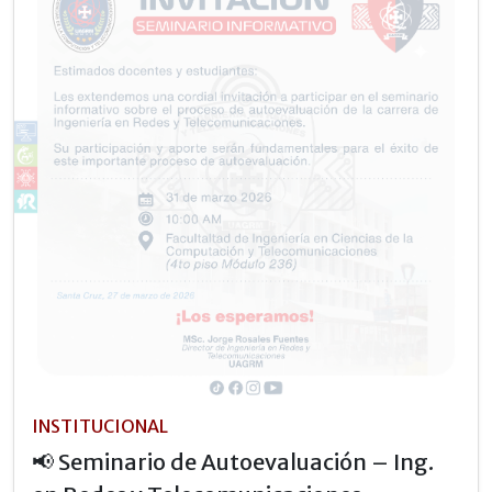
INSTITUCIONAL
📢 Seminario de Autoevaluación – Ing.