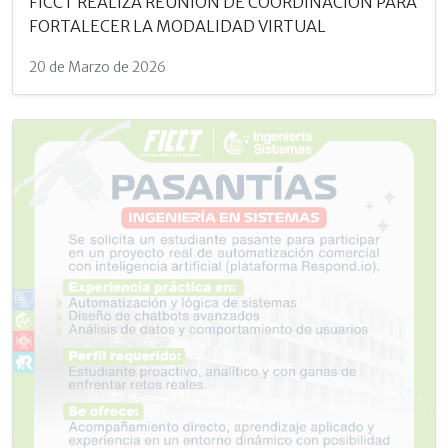
FICCT REALIZA REUNIÓN DE COORDINACIÓN PARA
FORTALECER LA MODALIDAD VIRTUAL
20 de Marzo de 2026