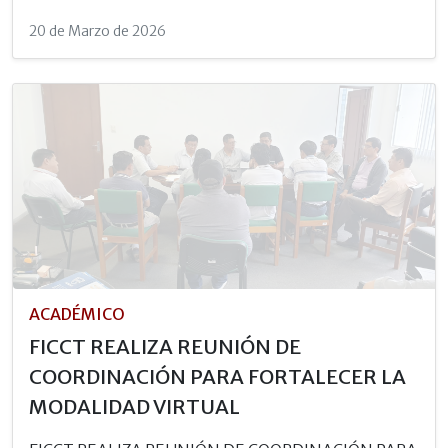
20 de Marzo de 2026
ACADÉMICO
FICCT REALIZA REUNIÓN DE
COORDINACIÓN PARA FORTALECER LA
MODALIDAD VIRTUAL