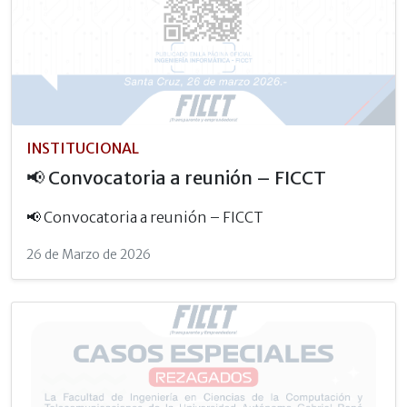
INSTITUCIONAL
📢 Convocatoria a reunión – FICCT
📢 Convocatoria a reunión – FICCT
26 de Marzo de 2026