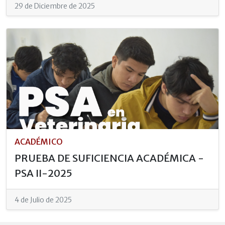
29 de Diciembre de 2025
ACADÉMICO
PRUEBA DE SUFICIENCIA ACADÉMICA -
PSA II-2025
4 de Julio de 2025