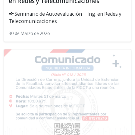
en Redes y Telecomunicaciones
📢 Seminario de Autoevaluación – Ing. en Redes y
Telecomunicaciones
30 de Marzo de 2026