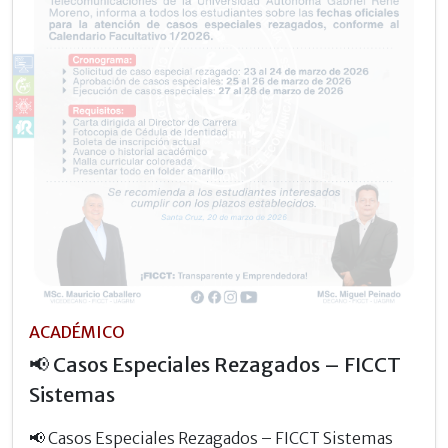
ACADÉMICO
📢 Casos Especiales Rezagados – FICCT
Sistemas
📢 Casos Especiales Rezagados – FICCT Sistemas