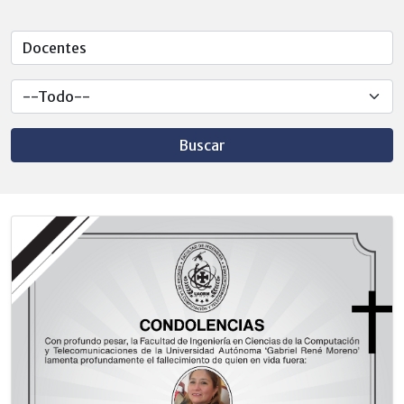
Buscar