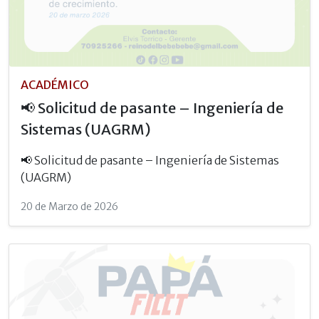
ACADÉMICO
📢 Solicitud de pasante – Ingeniería de
Sistemas (UAGRM)
📢 Solicitud de pasante – Ingeniería de Sistemas
(UAGRM)
20 de Marzo de 2026