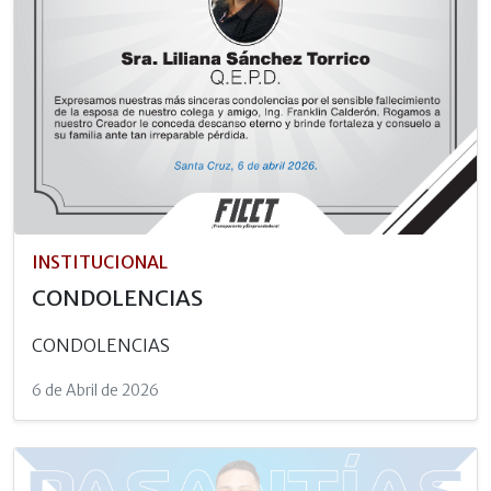
INSTITUCIONAL
CONDOLENCIAS
CONDOLENCIAS
6 de Abril de 2026