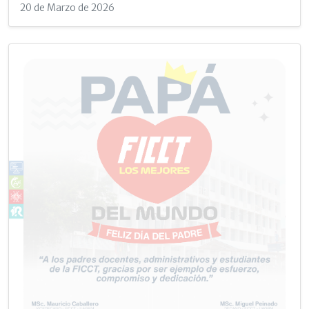
20 de Marzo de 2026