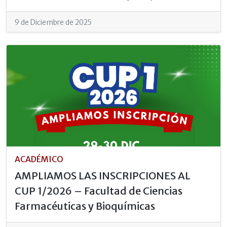
9 de Diciembre de 2025
ACADÉMICO
AMPLIAMOS LAS INSCRIPCIONES AL
CUP 1/2026 – Facultad de Ciencias
Farmacéuticas y Bioquímicas