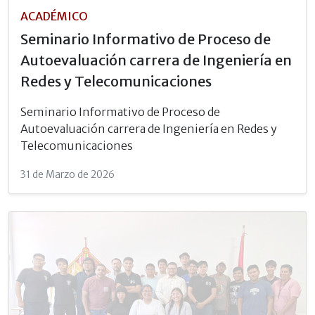
ACADÉMICO
Seminario Informativo de Proceso de
Autoevaluación carrera de Ingeniería en
Redes y Telecomunicaciones
Seminario Informativo de Proceso de
Autoevaluación carrera de Ingeniería en Redes y
Telecomunicaciones
31 de Marzo de 2026