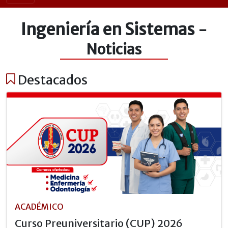
Ingeniería en Sistemas
-
Noticias
Destacados
ACADÉMICO
Curso Preuniversitario (CUP) 2026