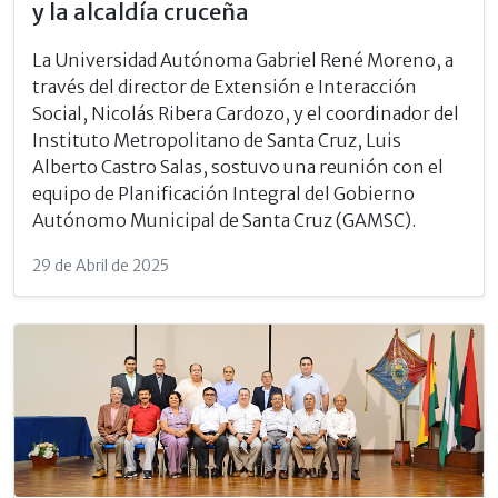
y la alcaldía cruceña
La Universidad Autónoma Gabriel René Moreno, a
través del director de Extensión e Interacción
Social, Nicolás Ribera Cardozo, y el coordinador del
Instituto Metropolitano de Santa Cruz, Luis
Alberto Castro Salas, sostuvo una reunión con el
equipo de Planificación Integral del Gobierno
Autónomo Municipal de Santa Cruz (GAMSC).
29 de Abril de 2025