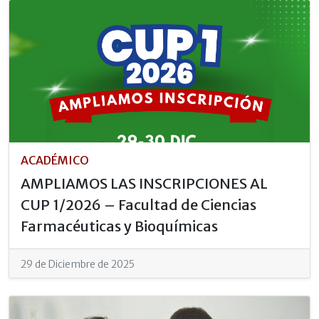
ACADÉMICO
AMPLIAMOS LAS INSCRIPCIONES AL
CUP 1/2026 – Facultad de Ciencias
Farmacéuticas y Bioquímicas
29 de Diciembre de 2025