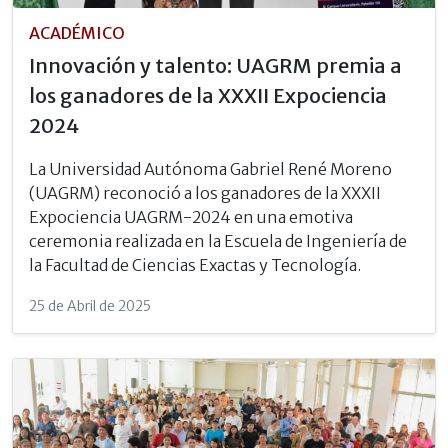
ACADÉMICO
Innovación y talento: UAGRM premia a
los ganadores de la XXXII Expociencia
2024
La Universidad Autónoma Gabriel René Moreno
(UAGRM) reconoció a los ganadores de la XXXII
Expociencia UAGRM-2024 en una emotiva
ceremonia realizada en la Escuela de Ingeniería de
la Facultad de Ciencias Exactas y Tecnología.
25 de Abril de 2025