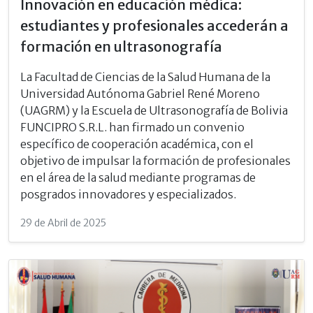
Innovación en educación médica:
estudiantes y profesionales accederán a
formación en ultrasonografía
La Facultad de Ciencias de la Salud Humana de la
Universidad Autónoma Gabriel René Moreno
(UAGRM) y la Escuela de Ultrasonografía de Bolivia
FUNCIPRO S.R.L. han firmado un convenio
específico de cooperación académica, con el
objetivo de impulsar la formación de profesionales
en el área de la salud mediante programas de
posgrados innovadores y especializados.
29 de Abril de 2025