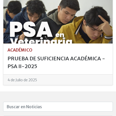
ACADÉMICO
PRUEBA DE SUFICIENCIA ACADÉMICA -
PSA II-2025
4 de Julio de 2025