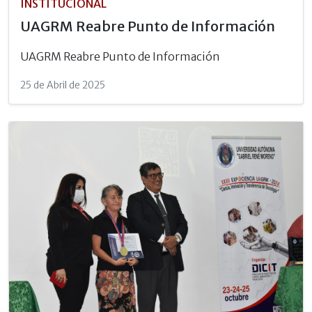
INSTITUCIONAL
UAGRM Reabre Punto de Información
UAGRM Reabre Punto de Información
25 de Abril de 2025