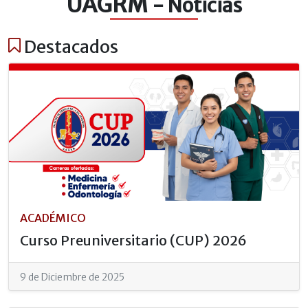
UAGRM
- Noticias
Destacados
ACADÉMICO
Curso Preuniversitario (CUP) 2026
9 de Diciembre de 2025