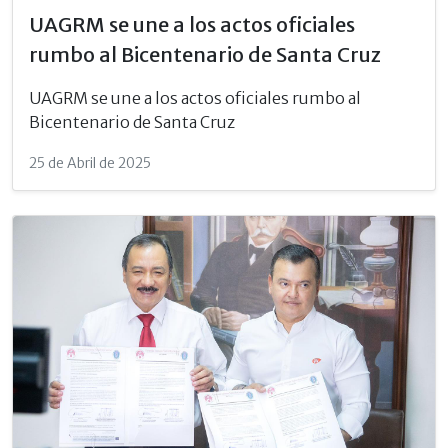
UAGRM se une a los actos oficiales
rumbo al Bicentenario de Santa Cruz
UAGRM se une a los actos oficiales rumbo al
Bicentenario de Santa Cruz
25 de Abril de 2025