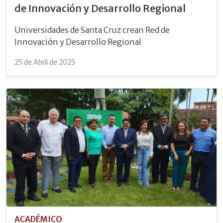
de Innovación y Desarrollo Regional
Universidades de Santa Cruz crean Red de
Innovación y Desarrollo Regional
25 de Abril de 2025
ACADÉMICO