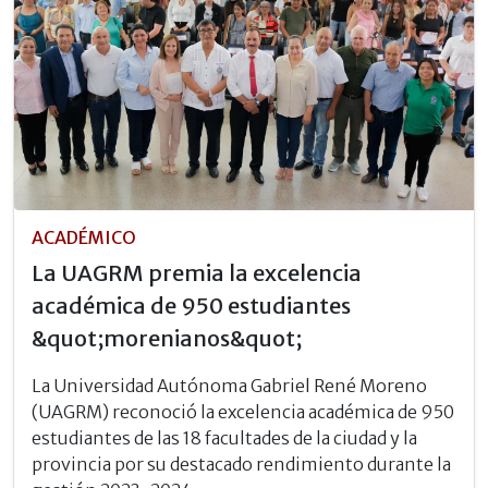
ACADÉMICO
La UAGRM premia la excelencia
académica de 950 estudiantes
&quot;morenianos&quot;
La Universidad Autónoma Gabriel René Moreno
(UAGRM) reconoció la excelencia académica de 950
estudiantes de las 18 facultades de la ciudad y la
provincia por su destacado rendimiento durante la