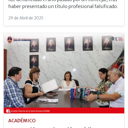
haber presentado un título profesional falsificado.
29 de Abril de 2025
ACADÉMICO