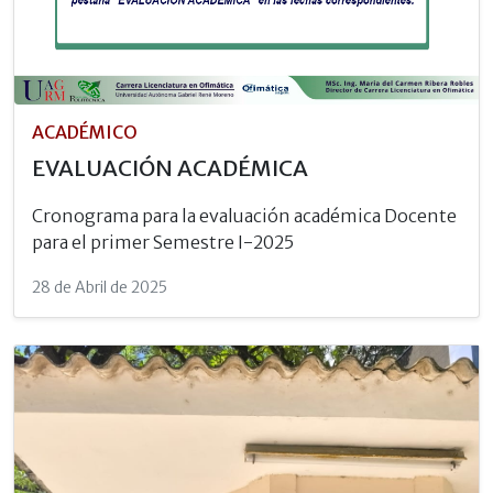
ACADÉMICO
EVALUACIÓN ACADÉMICA
Cronograma para la evaluación académica Docente
para el primer Semestre I-2025
28 de Abril de 2025