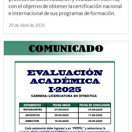
con el objetivo de obtener la certificación nacional
e internacional de sus programas de formación.
29 de Abril de 2025