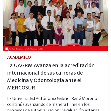
ACADÉMICO
La UAGRM Avanza en la acreditación
internacional de sus carreras de
Medicina y Odontología ante el
MERCOSUR
La Universidad Autónoma Gabriel René Moreno
continúa avanzando de manera firme en los
procesos de autoevaluación y evaluación externa,