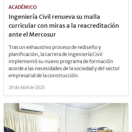
ACADÉMICO
Ingeniería Civil renueva su malla
curricular con miras a la reacreditación
ante el Mercosur
Tras un exhaustivo proceso de rediseño y
planificación, la carrera de Ingeniería Civil
implementó su nuevo programa de formación
acorde a las necesidades de la sociedad y del sector
empresarial de la construcción.
29 de Abril de 2025