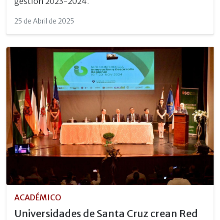
gestión 2023-2024.
25 de Abril de 2025
ACADÉMICO
Universidades de Santa Cruz crean Red