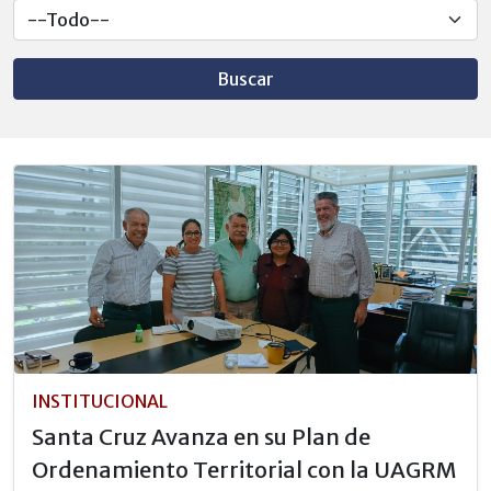
Buscar
INSTITUCIONAL
Santa Cruz Avanza en su Plan de
Ordenamiento Territorial con la UAGRM