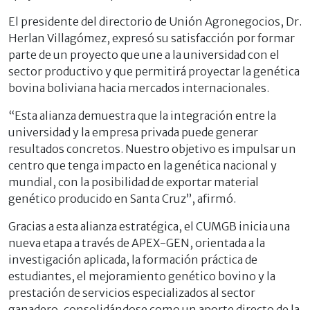
El presidente del directorio de Unión Agronegocios, Dr.
Herlan Villagómez, expresó su satisfacción por formar
parte de un proyecto que une a la universidad con el
sector productivo y que permitirá proyectar la genética
bovina boliviana hacia mercados internacionales.
“Esta alianza demuestra que la integración entre la
universidad y la empresa privada puede generar
resultados concretos. Nuestro objetivo es impulsar un
centro que tenga impacto en la genética nacional y
mundial, con la posibilidad de exportar material
genético producido en Santa Cruz”, afirmó.
Gracias a esta alianza estratégica, el CUMGB inicia una
nueva etapa a través de APEX-GEN, orientada a la
investigación aplicada, la formación práctica de
estudiantes, el mejoramiento genético bovino y la
prestación de servicios especializados al sector
ganadero, consolidándose como un aporte directo de la