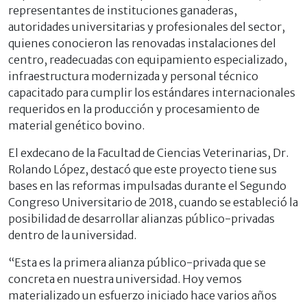
representantes de instituciones ganaderas,
autoridades universitarias y profesionales del sector,
quienes conocieron las renovadas instalaciones del
centro, readecuadas con equipamiento especializado,
infraestructura modernizada y personal técnico
capacitado para cumplir los estándares internacionales
requeridos en la producción y procesamiento de
material genético bovino.
El exdecano de la Facultad de Ciencias Veterinarias, Dr.
Rolando López, destacó que este proyecto tiene sus
bases en las reformas impulsadas durante el Segundo
Congreso Universitario de 2018, cuando se estableció la
posibilidad de desarrollar alianzas público-privadas
dentro de la universidad.
“Esta es la primera alianza público-privada que se
concreta en nuestra universidad. Hoy vemos
materializado un esfuerzo iniciado hace varios años