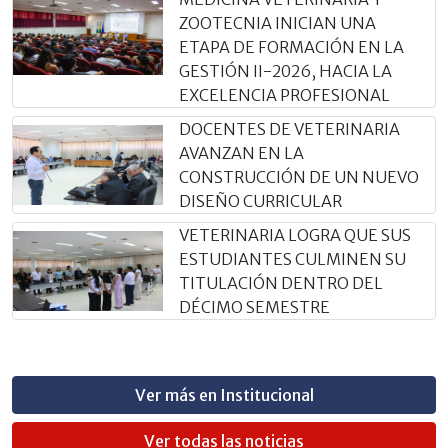
ZOOTECNIA INICIAN UNA
ETAPA DE FORMACIÓN EN LA
GESTIÓN II-2026, HACIA LA
EXCELENCIA PROFESIONAL
DOCENTES DE VETERINARIA
AVANZAN EN LA
CONSTRUCCIÓN DE UN NUEVO
DISEÑO CURRICULAR
VETERINARIA LOGRA QUE SUS
ESTUDIANTES CULMINEN SU
TITULACIÓN DENTRO DEL
DÉCIMO SEMESTRE
Ver más en Institucional
Ver todas las noticias