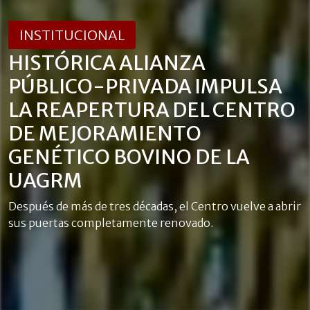
INSTITUCIONAL
HISTÓRICA ALIANZA
PÚBLICO-PRIVADA IMPULSA
LA REAPERTURA DEL CENTRO
DE MEJORAMIENTO
GENÉTICO BOVINO DE LA
UAGRM
Después de más de tres décadas, el Centro vuelve a abrir
sus puertas completamente renovado.