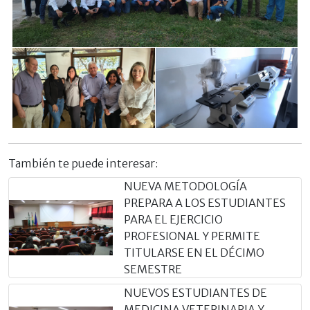
También te puede interesar:
NUEVA METODOLOGÍA
PREPARA A LOS ESTUDIANTES
PARA EL EJERCICIO
PROFESIONAL Y PERMITE
TITULARSE EN EL DÉCIMO
SEMESTRE
NUEVOS ESTUDIANTES DE
MEDICINA VETERINARIA Y