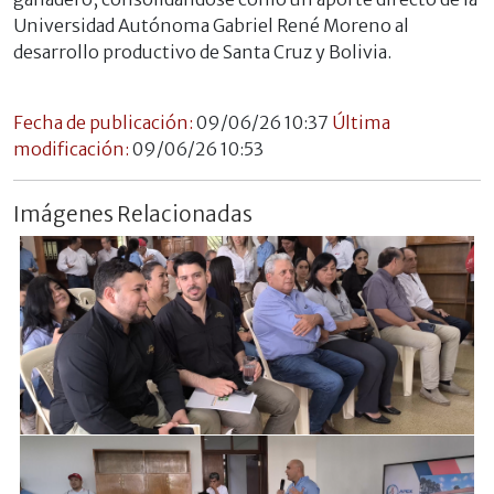
Universidad Autónoma Gabriel René Moreno al
desarrollo productivo de Santa Cruz y Bolivia.
Fecha de publicación:
09/06/26 10:37
Última
modificación:
09/06/26 10:53
Imágenes Relacionadas