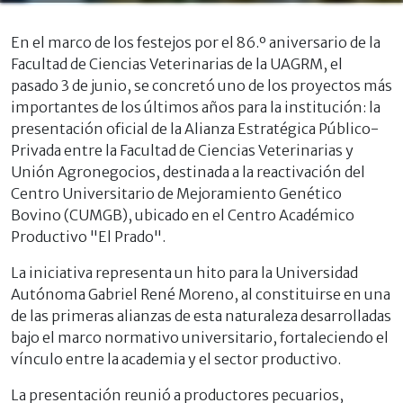
En el marco de los festejos por el 86.º aniversario de la
Facultad de Ciencias Veterinarias de la UAGRM, el
pasado 3 de junio, se concretó uno de los proyectos más
importantes de los últimos años para la institución: la
presentación oficial de la Alianza Estratégica Público-
Privada entre la Facultad de Ciencias Veterinarias y
Unión Agronegocios, destinada a la reactivación del
Centro Universitario de Mejoramiento Genético
Bovino (CUMGB), ubicado en el Centro Académico
Productivo "El Prado".
La iniciativa representa un hito para la Universidad
Autónoma Gabriel René Moreno, al constituirse en una
de las primeras alianzas de esta naturaleza desarrolladas
bajo el marco normativo universitario, fortaleciendo el
vínculo entre la academia y el sector productivo.
La presentación reunió a productores pecuarios,