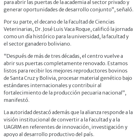
para abrir las puertas de la academia al sector privado y
generar oportunidades de desarrollo conjunto”, señaló.
Por su parte, el decano de la Facultad de Ciencias
Veterinarias, Dr. José Luis Vaca Roque, calificó la jornada
como un día histórico para la universidad, la facultad y
el sector ganadero boliviano.
“Después de más de tres décadas, el centro vuelve a
abrir sus puertas completamente renovado. Estamos
listos para recibir los mejores reproductores bovinos
de Santa Cruz y Bolivia, procesar material genético bajo
estándares internacionales y contribuir al
fortalecimiento de la producción pecuaria nacional”,
manifestó.
La autoridad destacó además que la alianza responde a la
visión institucional de convertir a la Facultad y a la
UAGRM en referentes de innovación, investigación y
apoyo al desarrollo productivo del país.