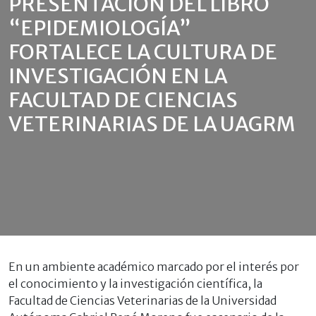
PRESENTACIÓN DEL LIBRO
“EPIDEMIOLOGÍA”
FORTALECE LA CULTURA DE
INVESTIGACIÓN EN LA
FACULTAD DE CIENCIAS
VETERINARIAS DE LA UAGRM
En un ambiente académico marcado por el interés por
el conocimiento y la investigación científica, la
Facultad de Ciencias Veterinarias de la Universidad