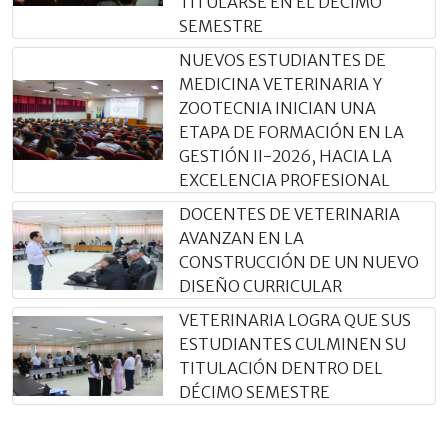
TITULARSE EN EL DÉCIMO
SEMESTRE
NUEVOS ESTUDIANTES DE
MEDICINA VETERINARIA Y
ZOOTECNIA INICIAN UNA
ETAPA DE FORMACIÓN EN LA
GESTIÓN II-2026, HACIA LA
EXCELENCIA PROFESIONAL
DOCENTES DE VETERINARIA
AVANZAN EN LA
CONSTRUCCIÓN DE UN NUEVO
DISEÑO CURRICULAR
VETERINARIA LOGRA QUE SUS
ESTUDIANTES CULMINEN SU
TITULACIÓN DENTRO DEL
DÉCIMO SEMESTRE