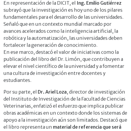
En representación de la DICIT, el
Ing. Emilio Gutiérrez
subrayó que la investigación es hoy uno de los pilares
fundamentales para el desarrollo de las universidades.
Señaló que en un contexto mundial marcado por
avances acelerados como la inteligencia artificial, la
robótica y la automatización, las universidades deben
fortalecer la generación de conocimiento.
En ese marco, destacó el valor de iniciativas como la
publicación del libro del Dr. Limón, que contribuyen a
elevar el nivel científico de la universidad y a fomentar
una cultura de investigación entre docentes y
estudiantes.
Por su parte, el
Dr. Ariel Loza
, director de investigación
del Instituto de Investigación de la Facultad de Ciencias
Veterinarias, enfatizó el esfuerzo que implica publicar
obras académicas en un contexto donde los sistemas de
apoyo a la investigación aún son limitados. Destacó que
el libro representa un
material de referencia que será