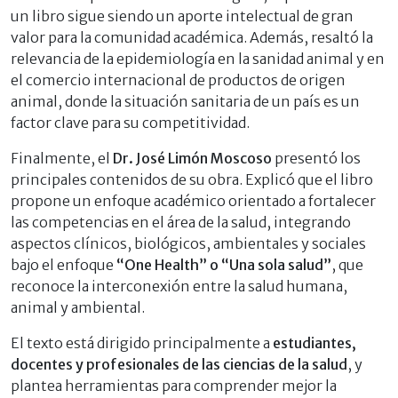
un libro sigue siendo un aporte intelectual de gran
valor para la comunidad académica. Además, resaltó la
relevancia de la epidemiología en la sanidad animal y en
el comercio internacional de productos de origen
animal, donde la situación sanitaria de un país es un
factor clave para su competitividad.
Finalmente, el
Dr. José Limón Moscoso
presentó los
principales contenidos de su obra. Explicó que el libro
propone un enfoque académico orientado a fortalecer
las competencias en el área de la salud, integrando
aspectos clínicos, biológicos, ambientales y sociales
bajo el enfoque
“One Health” o “Una sola salud”
, que
reconoce la interconexión entre la salud humana,
animal y ambiental.
El texto está dirigido principalmente a
estudiantes,
docentes y profesionales de las ciencias de la salud
, y
plantea herramientas para comprender mejor la