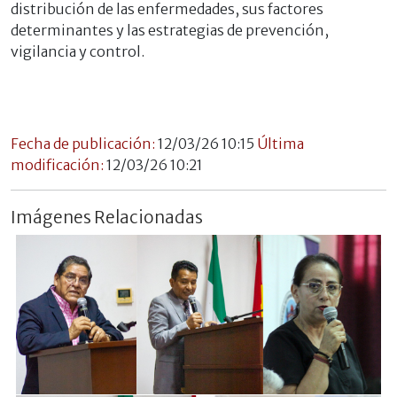
distribución de las enfermedades, sus factores
determinantes y las estrategias de prevención,
vigilancia y control.
Fecha de publicación:
12/03/26 10:15
Última
modificación:
12/03/26 10:21
Imágenes Relacionadas