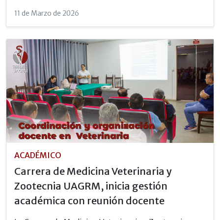
11 de Marzo de 2026
ACADÉMICO
Carrera de Medicina Veterinaria y
Zootecnia UAGRM, inicia gestión
académica con reunión docente