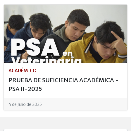
ACADÉMICO
PRUEBA DE SUFICIENCIA ACADÉMICA -
PSA II-2025
4 de Julio de 2025