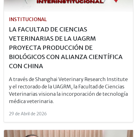
INSTITUCIONAL
LA FACULTAD DE CIENCIAS
VETERINARIAS DE LA UAGRM
PROYECTA PRODUCCIÓN DE
BIOLÓGICOS CON ALIANZA CIENTÍFICA
CON CHINA
A través de Shanghai Veterinary Research Institute
y el rectorado de la UAGRM, la Facultad de Ciencias
Veterinarias visiona la incorporación de tecnología
médica veterinaria.
29 de Abril de 2026