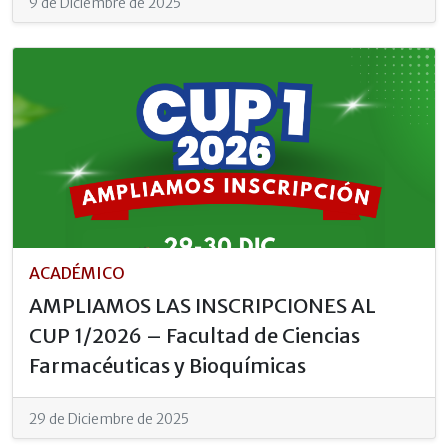
9 de Diciembre de 2025
ACADÉMICO
AMPLIAMOS LAS INSCRIPCIONES AL
CUP 1/2026 – Facultad de Ciencias
Farmacéuticas y Bioquímicas
29 de Diciembre de 2025