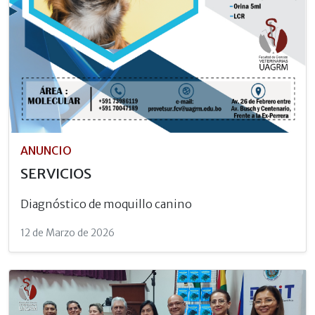
ANUNCIO
SERVICIOS
Diagnóstico de moquillo canino
12 de Marzo de 2026