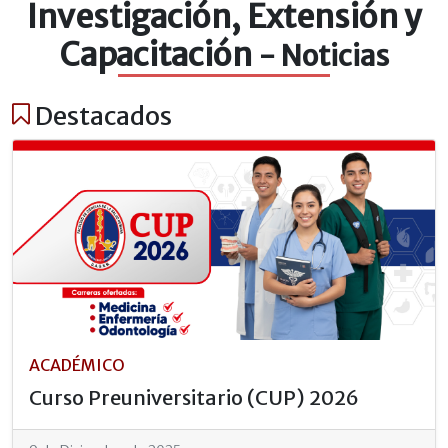
Investigación, Extensión y
Capacitación
- Noticias
Destacados
ACADÉMICO
Curso Preuniversitario (CUP) 2026