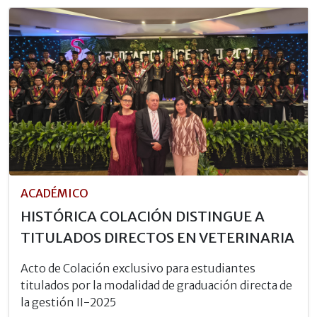
ACADÉMICO
HISTÓRICA COLACIÓN DISTINGUE A
TITULADOS DIRECTOS EN VETERINARIA
Acto de Colación exclusivo para estudiantes
titulados por la modalidad de graduación directa de
la gestión II-2025