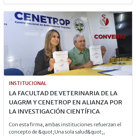
INSTITUCIONAL
LA FACULTAD DE VETERINARIA DE LA
UAGRM Y CENETROP EN ALIANZA POR
LA INVESTIGACIÓN CIENTÍFICA
Con esta firma, ambas instituciones refuerzan el
concepto de &quot;Una sola salud&quot;,