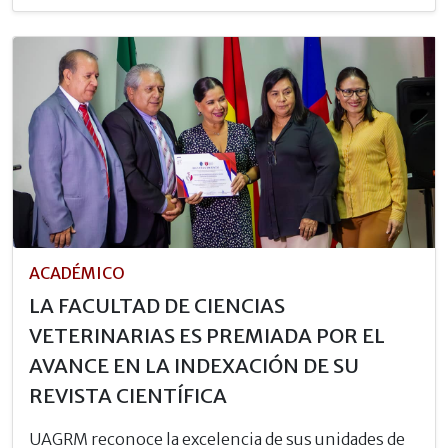
ACADÉMICO
LA FACULTAD DE CIENCIAS
VETERINARIAS ES PREMIADA POR EL
AVANCE EN LA INDEXACIÓN DE SU
REVISTA CIENTÍFICA
UAGRM reconoce la excelencia de sus unidades de