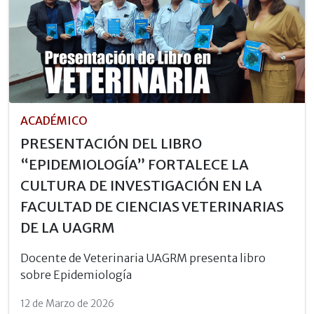
ACADÉMICO
PRESENTACIÓN DEL LIBRO
“EPIDEMIOLOGÍA” FORTALECE LA
CULTURA DE INVESTIGACIÓN EN LA
FACULTAD DE CIENCIAS VETERINARIAS
DE LA UAGRM
Docente de Veterinaria UAGRM presenta libro
sobre Epidemiología
12 de Marzo de 2026