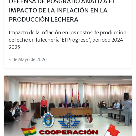
DEFENSA DE POSGRADO ANALIZA EL
IMPACTO DE LA INFLACIÓN EN LA
PRODUCCIÓN LECHERA
Impacto de la inflación en los costos de producción
de leche en la lechería ‘El Progreso’, periodo 2024–
2025
4 de Mayo de 2026