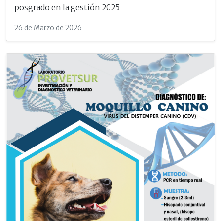
posgrado en la gestión 2025
26 de Marzo de 2026