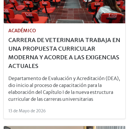
ACADÉMICO
CARRERA DE VETERINARIA TRABAJA EN
UNA PROPUESTA CURRICULAR
MODERNA Y ACORDE A LAS EXIGENCIAS
ACTUALES
Departamento de Evaluación y Acreditación (DEA),
dio inicio al proceso de capacitación para la
elaboración del Capítulo I de la nueva estructura
curricular de las carreras universitarias
13 de Mayo de 2026