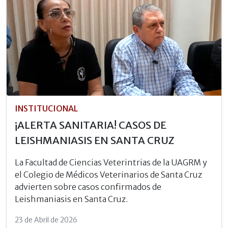
INSTITUCIONAL
¡ALERTA SANITARIA! CASOS DE
LEISHMANIASIS EN SANTA CRUZ
La Facultad de Ciencias Veterintrias de la UAGRM y
el Colegio de Médicos Veterinarios de Santa Cruz
advierten sobre casos confirmados de
Leishmaniasis en Santa Cruz.
23 de Abril de 2026