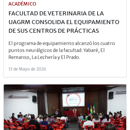
ACADÉMICO
FACULTAD DE VETERINARIA DE LA
UAGRM CONSOLIDA EL EQUIPAMIENTO
DE SUS CENTROS DE PRÁCTICAS
El programa de equipamiento alcanzó los cuatro
puntos neurálgicos de la facultad: Yabaré, El
Remanso, La Lechería y El Prado.
13 de Mayo de 2026