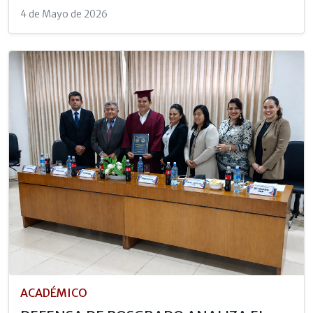
4 de Mayo de 2026
ACADÉMICO