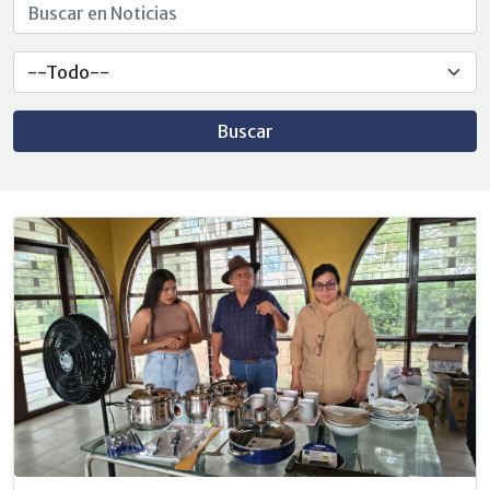
Buscar