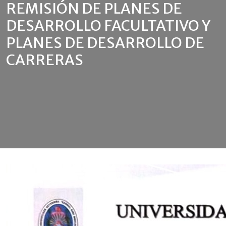
REMISIÓN DE PLANES DE
DESARROLLO FACULTATIVO Y
PLANES DE DESARROLLO DE
CARRERAS