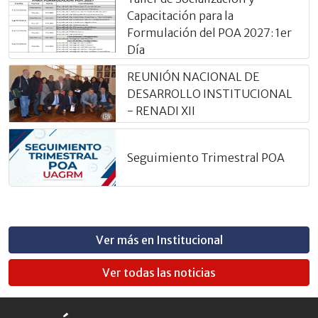
Capacitación para la
Formulación del POA 2027: 1er
Día
REUNIÓN NACIONAL DE
DESARROLLO INSTITUCIONAL
- RENADI XII
Seguimiento Trimestral POA
Ver más en Institucional
Ver todas las noticias