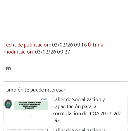
Fecha de publicación:
03/02/26 09:16
Última
modificación:
03/02/26 09:27
PEI
También te puede interesar:
Taller de Socialización y
Capacitación para la
Formulación del POA 2027: 2do
Día
Taller de Socialización y