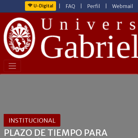
U-Digital
|
FAQ
|
Perfil
|
Webmail
INSTITUCIONAL
PLAZO DE TIEMPO PARA