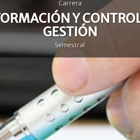
Carrera
FORMACIÓN Y CONTROL
GESTIÓN
Semestral