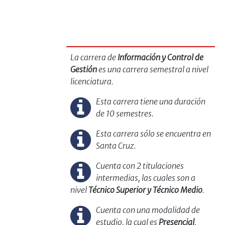
La carrera de
Información y Control de
Gestión
es una carrera semestral a nivel
licenciatura.
Esta carrera tiene una duración
de 10 semestres.
Esta carrera sólo se encuentra en
Santa Cruz.
Cuenta con 2 titulaciones
intermedias, las cuales son a
nivel
Técnico Superior y Técnico Medio
.
Cuenta con una modalidad de
estudio, la cual es
Presencial
.