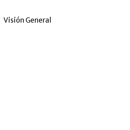
Visión General