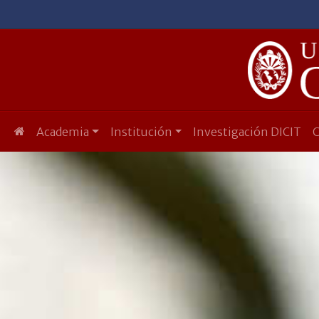
Academia
Institución
Investigación DICIT