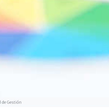
l de Gestión