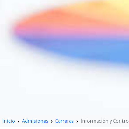
Inicio
Admisiones
Carreras
Información y Contro