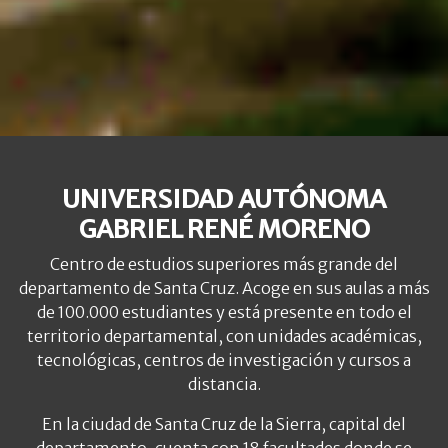
UNIVERSIDAD AUTÓNOMA
GABRIEL RENÉ MORENO
Centro de estudios superiores más grande del
departamento de Santa Cruz. Acoge en sus aulas a más
de 100.000 estudiantes y está presente en todo el
territorio departamental, con unidades académicas,
tecnológicas, centros de investigación y cursos a
distancia.
En la ciudad de Santa Cruz de la Sierra, capital del