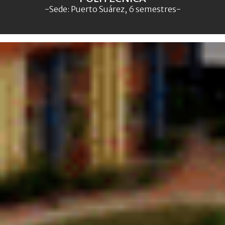
-Sede: Puerto Suárez, 6 semestres-