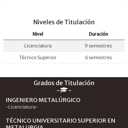
Niveles de Titulación
Nivel
Duración
Licenciatura
9 semestres
Técnico Superior
6 semestres
Grados de Titulación
-
-
INGENIERO METALÚRGICO
-Licenciatura-
TÉCNICO UNIVERSITARIO SUPERIOR EN
METALURGIA