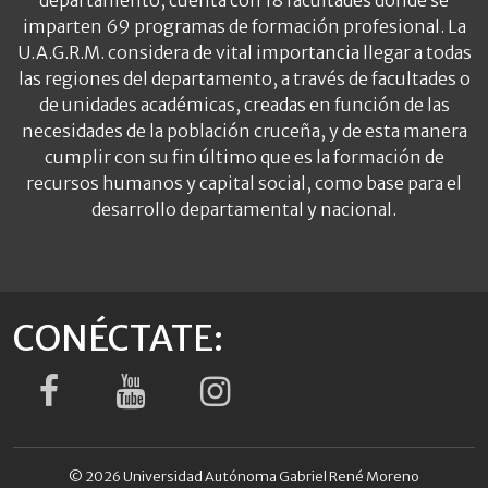
departamento, cuenta con 18 facultades donde se
imparten 69 programas de formación profesional. La
U.A.G.R.M. considera de vital importancia llegar a todas
las regiones del departamento, a través de facultades o
de unidades académicas, creadas en función de las
necesidades de la población cruceña, y de esta manera
cumplir con su fin último que es la formación de
recursos humanos y capital social, como base para el
desarrollo departamental y nacional.
CONÉCTATE:
© 2026 Universidad Autónoma Gabriel René Moreno