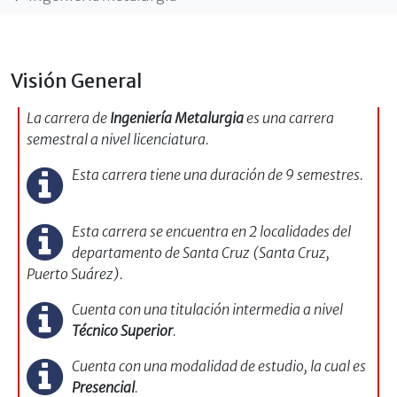
Visión General
La carrera de
Ingeniería Metalurgia
es una carrera
semestral a nivel licenciatura.
Esta carrera tiene una duración de 9 semestres.
Esta carrera se encuentra en 2 localidades del
departamento de Santa Cruz (Santa Cruz,
Puerto Suárez).
Cuenta con una titulación intermedia a nivel
Técnico Superior
.
Cuenta con una modalidad de estudio, la cual es
Presencial
.