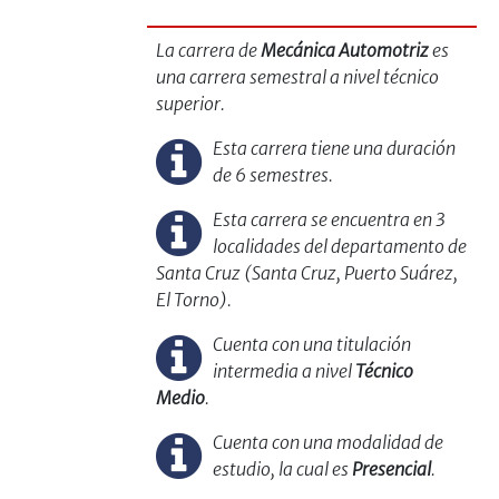
La carrera de
Mecánica Automotriz
es
una carrera semestral a nivel técnico
superior.
Esta carrera tiene una duración
de 6 semestres.
Esta carrera se encuentra en 3
localidades del departamento de
Santa Cruz (Santa Cruz, Puerto Suárez,
El Torno).
Cuenta con una titulación
intermedia a nivel
Técnico
Medio
.
Cuenta con una modalidad de
estudio, la cual es
Presencial
.