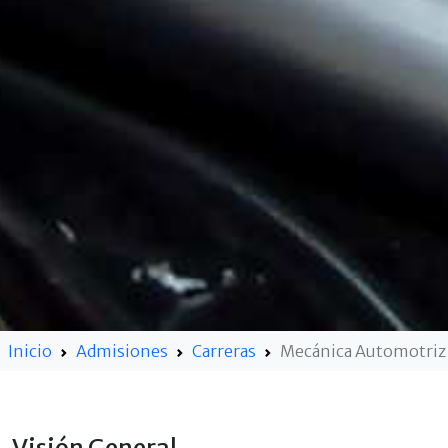
Inicio
Admisiones
Carreras
Mecánica Automotriz