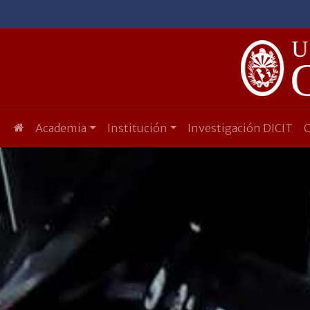
Academia
Institución
Investigación DICIT