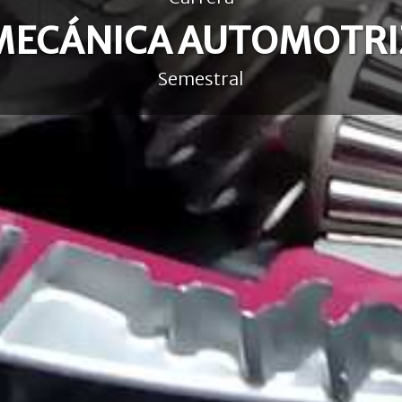
MECÁNICA AUTOMOTRI
Semestral