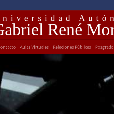
Contacto
Aulas Virtuales
Relaciones Públicas
Posgrado