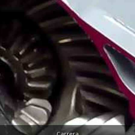
Carrera