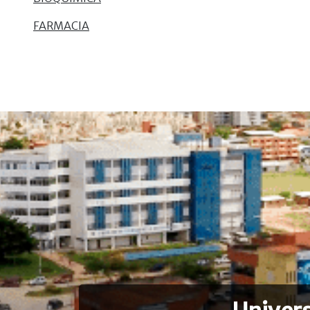
FARMACIA