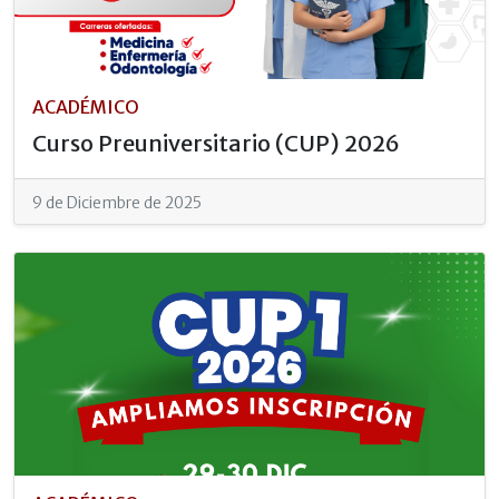
ACADÉMICO
Curso Preuniversitario (CUP) 2026
9 de Diciembre de 2025