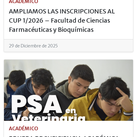
ACADÉMICO
AMPLIAMOS LAS INSCRIPCIONES AL
CUP 1/2026 – Facultad de Ciencias
Farmacéuticas y Bioquímicas
29 de Diciembre de 2025
ACADÉMICO