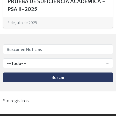
PRUEBA DE SUFICIENCIA ACADÉMICA -
PSA II-2025
4 de Julio de 2025
Buscar
Sin registros