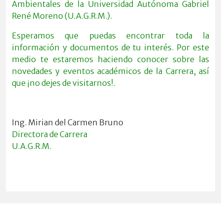
Ambientales de la Universidad Autónoma Gabriel
René Moreno (U.A.G.R.M.).
Esperamos que puedas encontrar toda la
información y documentos de tu interés. Por este
medio te estaremos haciendo conocer sobre las
novedades y eventos académicos de la Carrera, así
que ¡no dejes de visitarnos!.
Ing. Mirian del Carmen Bruno
Directora de Carrera
U.A.G.R.M.