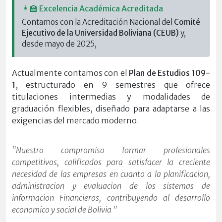
👩‍🏫 Excelencia Académica Acreditada
Contamos con la Acreditación Nacional del
Comité
Ejecutivo de la Universidad Boliviana (CEUB)
y,
desde mayo de 2025,
Actualmente contamos con el
Plan de Estudios 109-
1
, estructurado en 9 semestres que ofrece
titulaciones intermedias y modalidades de
graduación flexibles, diseñado para adaptarse a las
exigencias del mercado moderno.
"Nuestro compromiso formar profesionales
competitivos, calificados para satisfacer la creciente
necesidad de las empresas en cuanto a la planificacion,
administracion y evaluacion de los sistemas de
informacion Financieros, contribuyendo al desarrollo
economico y social de Bolivia "