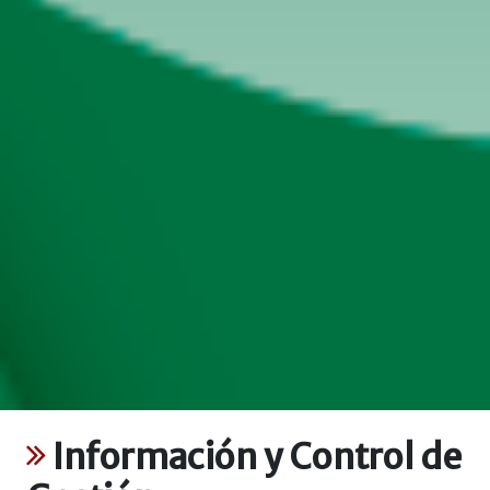
Información y Control de