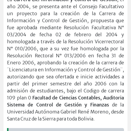
año 2004, se presenta ante el Consejo Facultativo
un proyecto para la creación de la Carrera de
Información y Control de Gestión, propuesta que
fue aprobada mediante Resolución Facultativa N°
03/2004 de fecha 02 de febrero del 2004 y
homologada a través de la Resolución Vicerrectoral
N° 010/2006, que a su vez fue homologada por la
Resolución Rectoral N° 013/2006 en fecha 31 de
Enero 2006, aprobando la creación de la carrera de
¨Licenciatura en Información y Control de Gestión¨,
autorizando que sea ofertada e inicie actividades a
partir del primer semestre del año 2006 con la
admisión de estudiantes, bajo el Codigo de carrera
109 plan 0
Facultad de Ciencias Contables, Auditoria
Sistema de Control de Gestión y Finanzas
de la
Universidad Autónoma Gabriel René Moreno, desde
Santa Cruz de la Sierra para toda Bolivia.