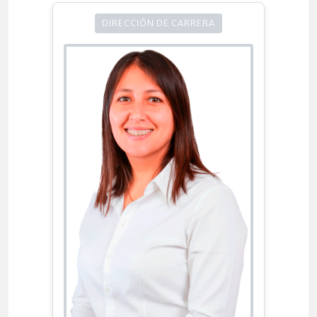
DIRECCIÓN DE CARRERA