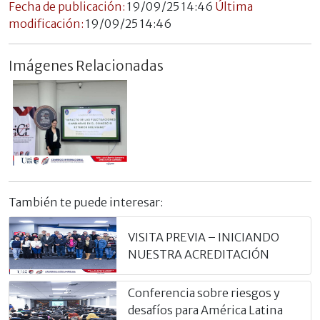
Fecha de publicación:
19/09/25 14:46
Última
modificación:
19/09/25 14:46
Imágenes Relacionadas
También te puede interesar:
VISITA PREVIA – INICIANDO
NUESTRA ACREDITACIÓN
Conferencia sobre riesgos y
desafíos para América Latina