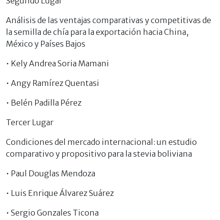
Segundo Lugar
Análisis de las ventajas comparativas y competitivas de
la semilla de chía para la exportación hacia China,
México y Países Bajos
• Kely Andrea Soria Mamani
• Angy Ramírez Quentasi
• Belén Padilla Pérez
Tercer Lugar
Condiciones del mercado internacional: un estudio
comparativo y propositivo para la stevia boliviana
• Paul Douglas Mendoza
• Luis Enrique Álvarez Suárez
• Sergio Gonzales Ticona