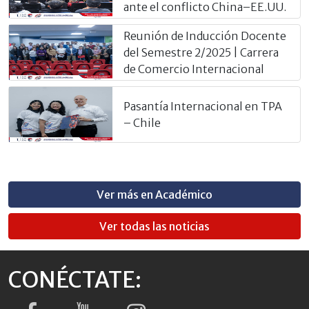
ante el conflicto China–EE.UU.
Reunión de Inducción Docente
del Semestre 2/2025 | Carrera
de Comercio Internacional
Pasantía Internacional en TPA
– Chile
Ver más en Académico
Ver todas las noticias
CONÉCTATE: