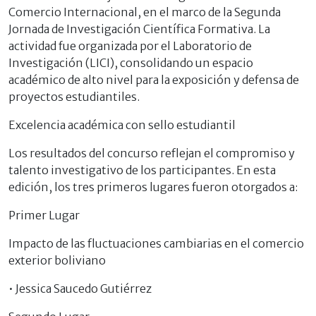
Comercio Internacional, en el marco de la Segunda
Jornada de Investigación Científica Formativa. La
actividad fue organizada por el Laboratorio de
Investigación (LICI), consolidando un espacio
académico de alto nivel para la exposición y defensa de
proyectos estudiantiles.
Excelencia académica con sello estudiantil
Los resultados del concurso reflejan el compromiso y
talento investigativo de los participantes. En esta
edición, los tres primeros lugares fueron otorgados a:
Primer Lugar
Impacto de las fluctuaciones cambiarias en el comercio
exterior boliviano
• Jessica Saucedo Gutiérrez