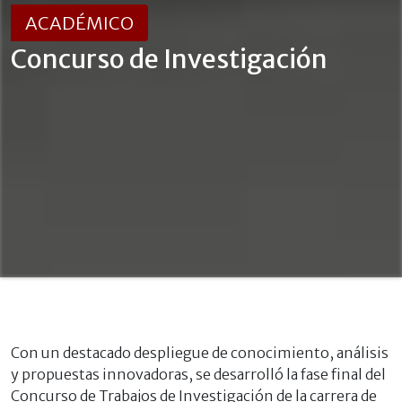
ACADÉMICO
Concurso de Investigación
Con un destacado despliegue de conocimiento, análisis
y propuestas innovadoras, se desarrolló la fase final del
Concurso de Trabajos de Investigación de la carrera de