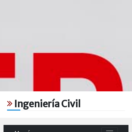
Ingeniería Civil