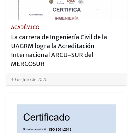
ACADÉMICO
La carrera de Ingeniería Civil de la
UAGRM logra la Acreditación
Internacional ARCU-SUR del
MERCOSUR
30 de Julio de 2026