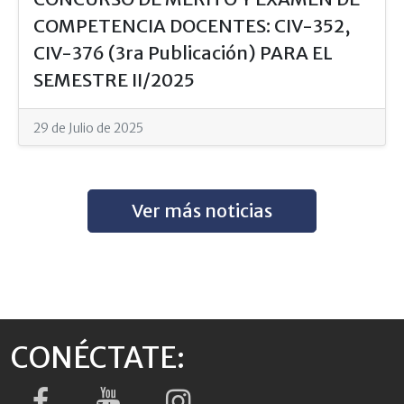
COMPETENCIA DOCENTES: CIV-352,
CIV-376 (3ra Publicación) PARA EL
SEMESTRE II/2025
29 de Julio de 2025
Ver más noticias
CONÉCTATE: