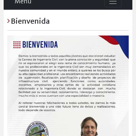
Menú
Bienvenida