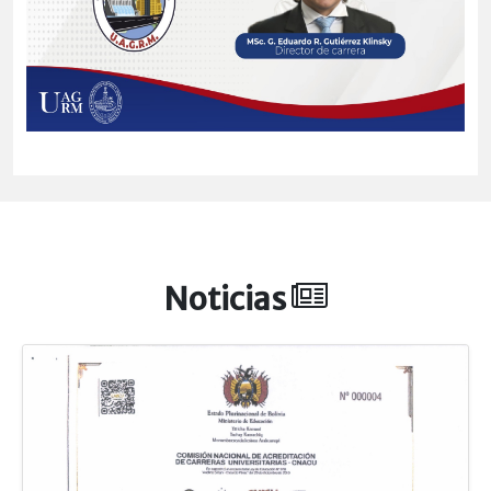
Noticias