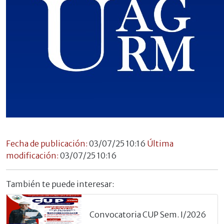
Fecha de publicación:
03/07/25 10:16
Última
modificación:
03/07/25 10:16
También te puede interesar:
Convocatoria CUP Sem. I/2026