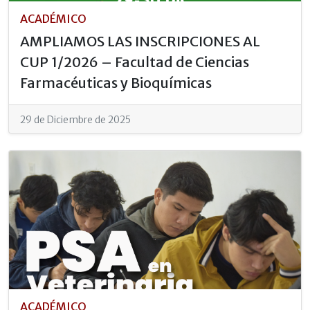
ACADÉMICO
AMPLIAMOS LAS INSCRIPCIONES AL
CUP 1/2026 – Facultad de Ciencias
Farmacéuticas y Bioquímicas
29 de Diciembre de 2025
ACADÉMICO