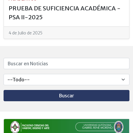
PRUEBA DE SUFICIENCIA ACADÉMICA -
PSA II-2025
4 de Julio de 2025
Buscar