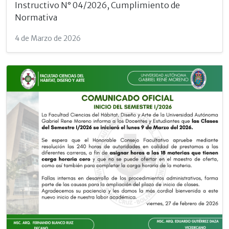
Instructivo N° 04/2026, Cumplimiento de
Normativa
4 de Marzo de 2026