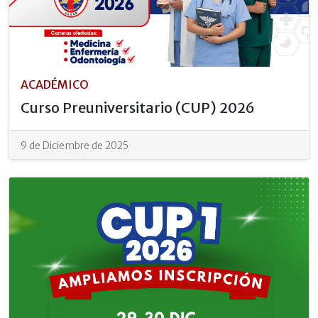
ACADÉMICO
Curso Preuniversitario (CUP) 2026
9 de Diciembre de 2025