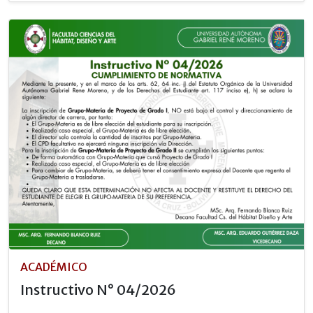
ACADÉMICO
Instructivo N° 04/2026