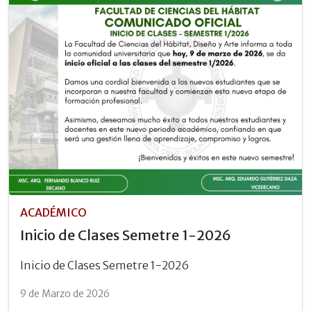
ACADÉMICO
Inicio de Clases Semetre 1-2026
Inicio de Clases Semetre 1-2026
9 de Marzo de 2026