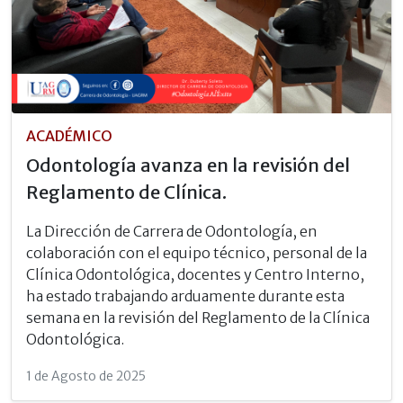
ACADÉMICO
Odontología avanza en la revisión del
Reglamento de Clínica.
La Dirección de Carrera de Odontología, en
colaboración con el equipo técnico, personal de la
Clínica Odontológica, docentes y Centro Interno,
ha estado trabajando arduamente durante esta
semana en la revisión del Reglamento de la Clínica
Odontológica.
1 de Agosto de 2025