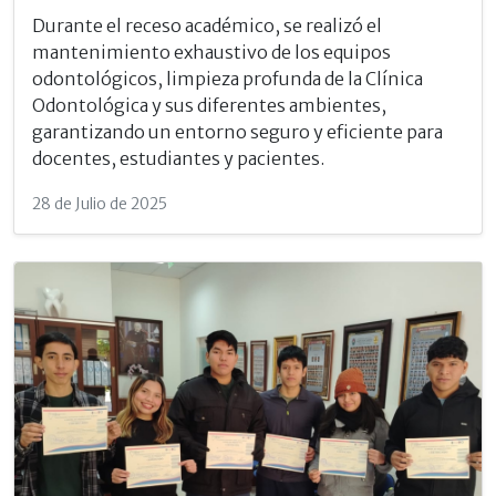
Durante el receso académico, se realizó el
mantenimiento exhaustivo de los equipos
odontológicos, limpieza profunda de la Clínica
Odontológica y sus diferentes ambientes,
garantizando un entorno seguro y eficiente para
docentes, estudiantes y pacientes.
28 de Julio de 2025