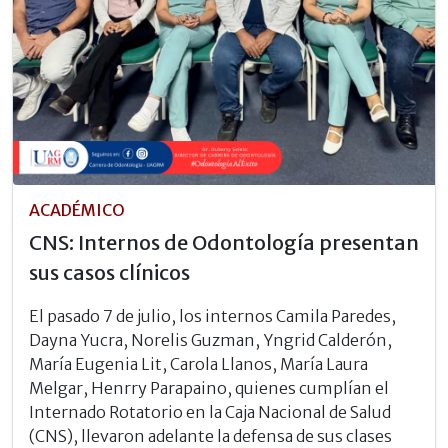
ACADÉMICO
CNS: Internos de Odontología presentan
sus casos clínicos
El pasado 7 de julio, los internos Camila Paredes,
Dayna Yucra, Norelis Guzman, Yngrid Calderón,
María Eugenia Lit, Carola Llanos, María Laura
Melgar, Henrry Parapaino, quienes cumplían el
Internado Rotatorio en la Caja Nacional de Salud
(CNS), llevaron adelante la defensa de sus clases