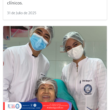
clínicos.
31 de Julio de 2025