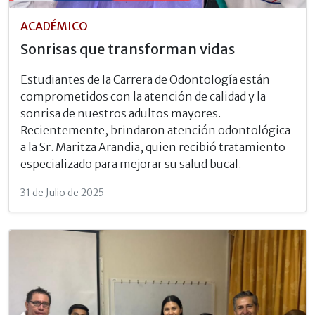
ACADÉMICO
Sonrisas que transforman vidas
Estudiantes de la Carrera de Odontología están
comprometidos con la atención de calidad y la
sonrisa de nuestros adultos mayores.
Recientemente, brindaron atención odontológica
a la Sr. Maritza Arandia, quien recibió tratamiento
especializado para mejorar su salud bucal.
31 de Julio de 2025