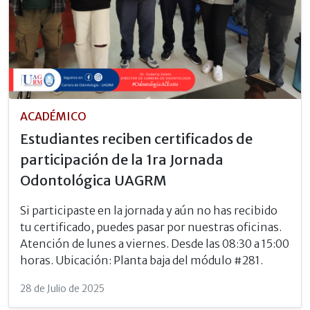
ACADÉMICO
Estudiantes reciben certificados de
participación de la 1ra Jornada
Odontológica UAGRM
Si participaste en la jornada y aún no has recibido
tu certificado, puedes pasar por nuestras oficinas.
Atención de lunes a viernes. Desde las 08:30 a 15:00
horas. Ubicación: Planta baja del módulo #281.
28 de Julio de 2025