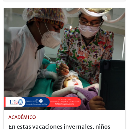
ACADÉMICO
En estas vacaciones invernales, niños