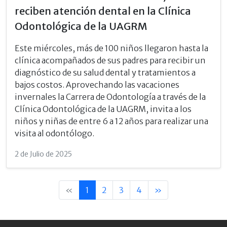
reciben atención dental en la Clínica
Odontológica de la UAGRM
Este miércoles, más de 100 niños llegaron hasta la
clínica acompañados de sus padres para recibir un
diagnóstico de su salud dental y tratamientos a
bajos costos. Aprovechando las vacaciones
invernales la Carrera de Odontología a través de la
Clínica Odontológica de la UAGRM, invita a los
niños y niñas de entre 6 a 12 años para realizar una
visita al odontólogo.
2 de Julio de 2025
«
1
2
3
4
»