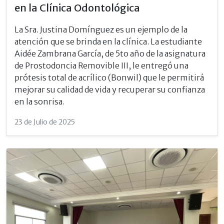
en la Clínica Odontológica
La Sra. Justina Domínguez es un ejemplo de la
atención que se brinda en la clínica. La estudiante
Aidée Zambrana García, de 5to año de la asignatura
de Prostodoncia Removible III, le entregó una
prótesis total de acrílico (Bonwil) que le permitirá
mejorar su calidad de vida y recuperar su confianza
en la sonrisa.
23 de Julio de 2025