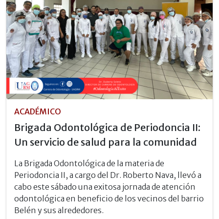
ACADÉMICO
Brigada Odontológica de Periodoncia II:
Un servicio de salud para la comunidad
La Brigada Odontológica de la materia de
Periodoncia II, a cargo del Dr. Roberto Nava, llevó a
cabo este sábado una exitosa jornada de atención
odontológica en beneficio de los vecinos del barrio
Belén y sus alrededores.