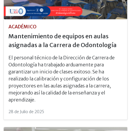
ACADÉMICO
Mantenimiento de equipos en aulas
asignadas a la Carrera de Odontología
El personal técnico de la Dirección de Carrera de
Odontología ha trabajado arduamente para
garantizar un inicio de clases exitoso. Se ha
realizado la calibración y configuración de los
proyectores en las aulas asignadas a la carrera,
mejorando así la calidad de la enseñanza y el
aprendizaje.
28 de Julio de 2025