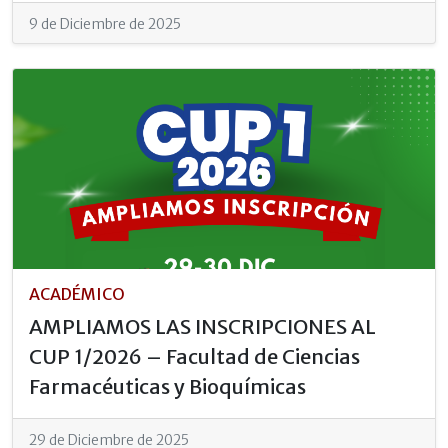
9 de Diciembre de 2025
ACADÉMICO
AMPLIAMOS LAS INSCRIPCIONES AL
CUP 1/2026 – Facultad de Ciencias
Farmacéuticas y Bioquímicas
29 de Diciembre de 2025