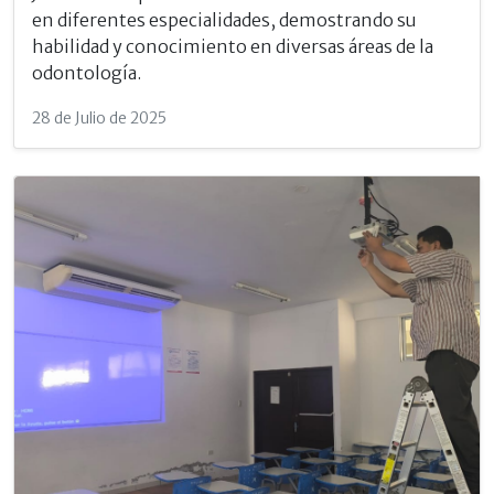
en diferentes especialidades, demostrando su
habilidad y conocimiento en diversas áreas de la
odontología.
28 de Julio de 2025