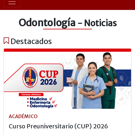
Odontología
- Noticias
Destacados
ACADÉMICO
Curso Preuniversitario (CUP) 2026