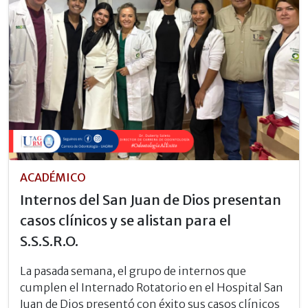
ACADÉMICO
Internos del San Juan de Dios presentan
casos clínicos y se alistan para el
S.S.S.R.O.
La pasada semana, el grupo de internos que
cumplen el Internado Rotatorio en el Hospital San
Juan de Dios presentó con éxito sus casos clínicos