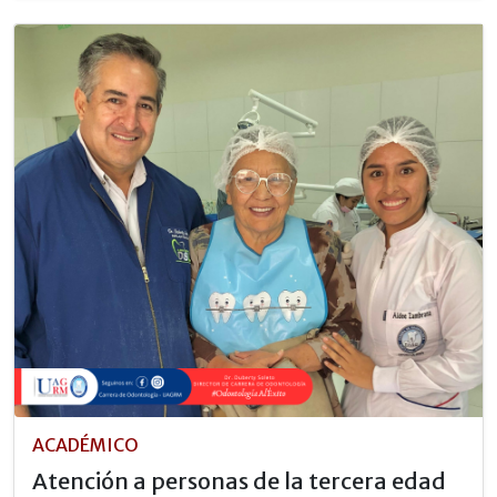
ACADÉMICO
Atención a personas de la tercera edad