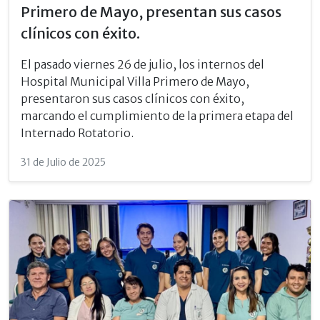
Primero de Mayo, presentan sus casos
clínicos con éxito.
El pasado viernes 26 de julio, los internos del
Hospital Municipal Villa Primero de Mayo,
presentaron sus casos clínicos con éxito,
marcando el cumplimiento de la primera etapa del
Internado Rotatorio.
31 de Julio de 2025