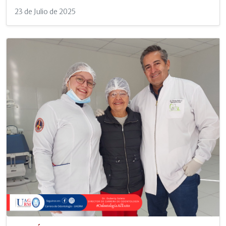
23 de Julio de 2025