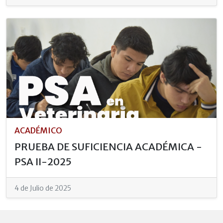
ACADÉMICO
PRUEBA DE SUFICIENCIA ACADÉMICA -
PSA II-2025
4 de Julio de 2025