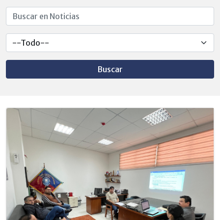
Buscar