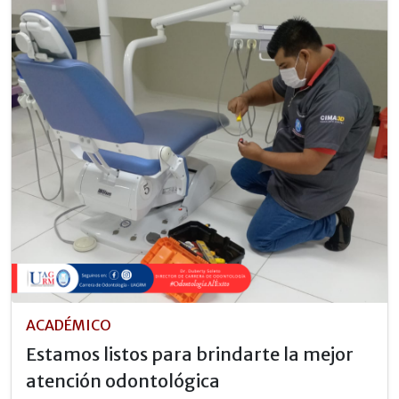
ACADÉMICO
Estamos listos para brindarte la mejor
atención odontológica