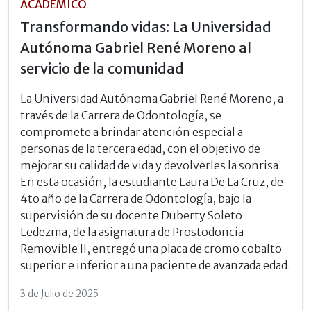
ACADÉMICO
Transformando vidas: La Universidad
Autónoma Gabriel René Moreno al
servicio de la comunidad
La Universidad Autónoma Gabriel René Moreno, a
través de la Carrera de Odontología, se
compromete a brindar atención especial a
personas de la tercera edad, con el objetivo de
mejorar su calidad de vida y devolverles la sonrisa.
En esta ocasión, la estudiante Laura De La Cruz, de
4to año de la Carrera de Odontología, bajo la
supervisión de su docente Duberty Soleto
Ledezma, de la asignatura de Prostodoncia
Removible II, entregó una placa de cromo cobalto
superior e inferior a una paciente de avanzada edad.
3 de Julio de 2025