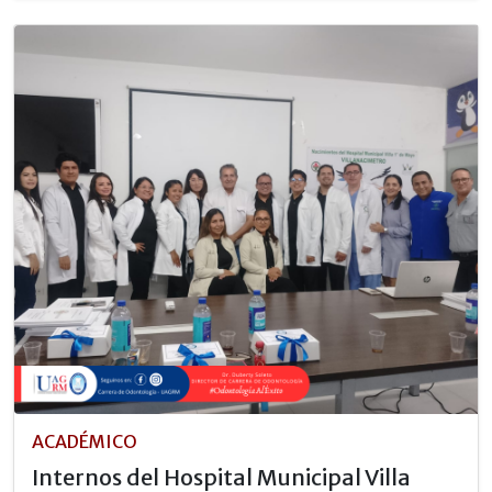
ACADÉMICO
Internos del Hospital Municipal Villa