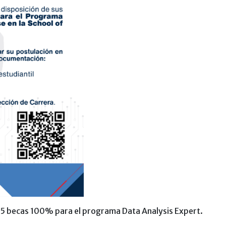
a 5 becas 100% para el programa Data Analysis Expert.