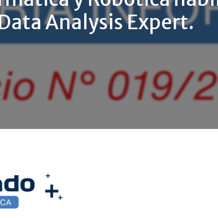
Data Analysis Expert.