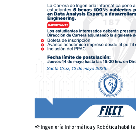
📢
Ingeniería Informática y Robótica habilit