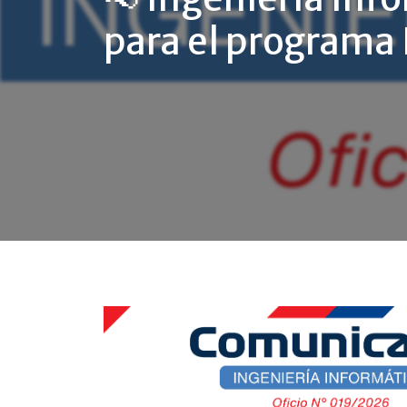
para el programa 