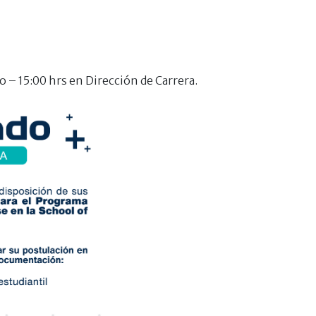
 – 15:00 hrs en Dirección de Carrera.