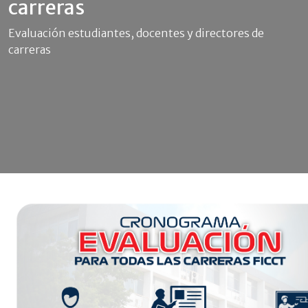
carreras
Evaluación estudiantes, docentes y directores de
carreras