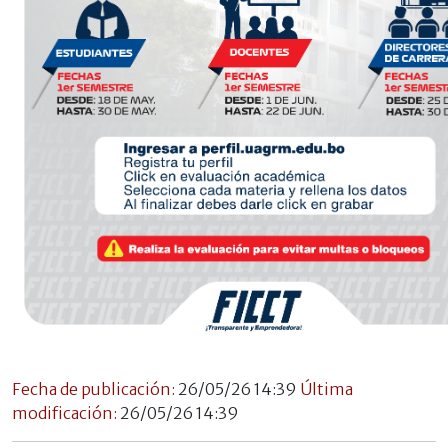
Fecha de publicación:
26/05/26 14:39
Última
modificación:
26/05/26 14:39