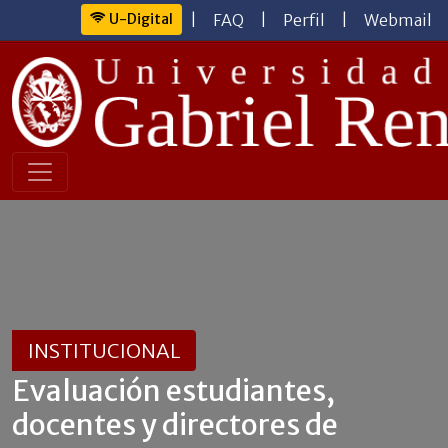
U-Digital
|
FAQ
|
Perfil
|
Webmail
INSTITUCIONAL
Evaluación estudiantes,
docentes y directores de