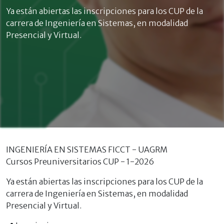
Ya están abiertas las inscripciones para los CUP de la
carrera de Ingeniería en Sistemas, en modalidad
Presencial y Virtual.
INGENIERÍA EN SISTEMAS FICCT - UAGRM
Cursos Preuniversitarios CUP - 1-2026
Ya están abiertas las inscripciones para los CUP de la
carrera de Ingeniería en Sistemas, en modalidad
Presencial y Virtual.