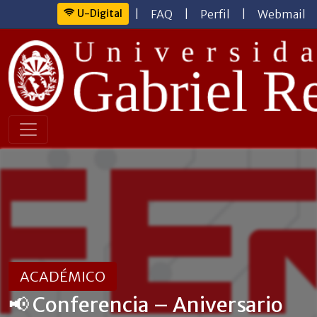
U-Digital
|
FAQ
|
Perfil
|
Webmail
ACADÉMICO
📢 Conferencia – Aniversario