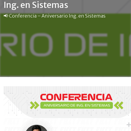
Ing. en Sistemas
📢 Conferencia – Aniversario Ing. en Sistemas