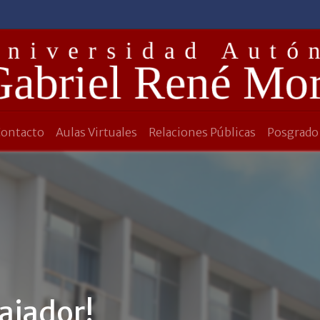
Contacto
Aulas Virtuales
Relaciones Públicas
Posgrado
bajador!