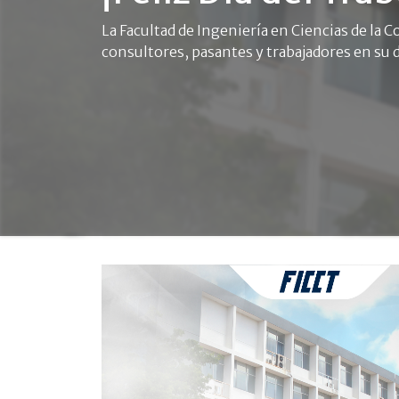
La Facultad de Ingeniería en Ciencias de la
consultores, pasantes y trabajadores en su d