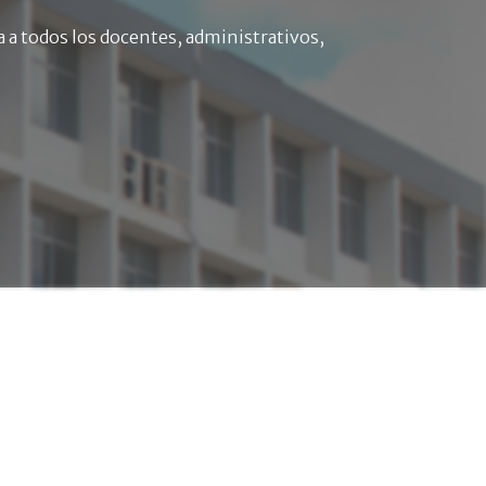
 a todos los docentes, administrativos,