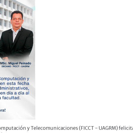
 Computación y Telecomunicaciones (FICCT - UAGRM) felicita