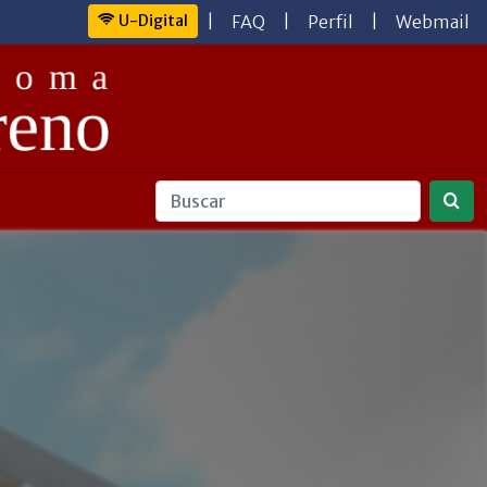
U-Digital
|
FAQ
|
Perfil
|
Webmail