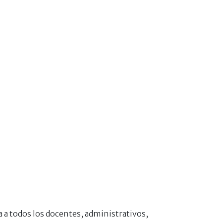
 a todos los docentes, administrativos,