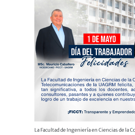
La Facultad de Ingeniería en Ciencias de la