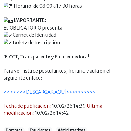
Horario: de 08:00 a 17:30 horas
IMPORTANTE:
Es OBLIGATORIO presentar:
Carnet de Identidad
Boleta de Inscripción
¡FICCT, Transparente y Emprendedora!
Para ver lista de postulantes, horario y aula en el
siguiente enlace:
>>>>>>>DESCARGAR AQUÍ<<<<<<<<<<
Fecha de publicación:
10/02/26 14:39
Última
modificación:
10/02/26 14:42
Docentes
Estudiantes
Administrativos