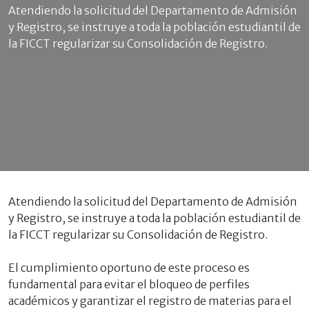
Atendiendo la solicitud del Departamento de Admisión
y Registro, se instruye a toda la población estudiantil de
la FICCT regularizar su Consolidación de Registro.
Atendiendo la solicitud del Departamento de Admisión
y Registro, se instruye a toda la población estudiantil de
la FICCT regularizar su Consolidación de Registro.
El cumplimiento oportuno de este proceso es
fundamental para evitar el bloqueo de perfiles
académicos y garantizar el registro de materias para el