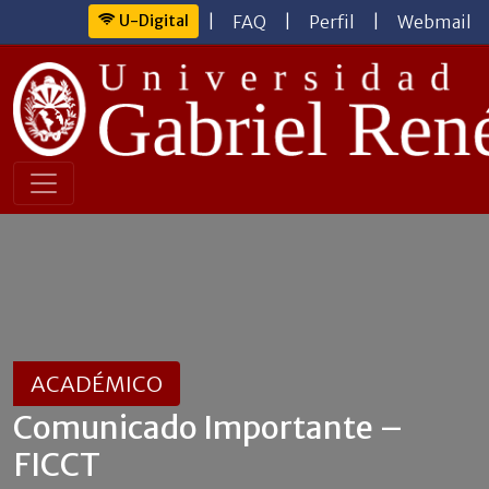
U-Digital
|
FAQ
|
Perfil
|
Webmail
ACADÉMICO
Comunicado Importante –
FICCT