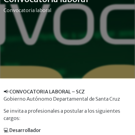
Convocatoria laboral
📢
CONVOCATORIA LABORAL – SCZ
Gobierno Autónomo Departamental de Santa Cruz
Se invita a profesionales a postular a los siguientes
cargos:
💻
Desarrollador