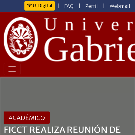
U-Digital
|
FAQ
|
Perfil
|
Webmail
ACADÉMICO
FICCT REALIZA REUNIÓN DE