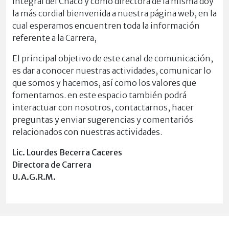
Integral del Chaco y como directora de la misma doy
la más cordial bienvenida a nuestra página web, en la
cual esperamos encuentren toda la información
referente a la Carrera,
El principal objetivo de este canal de comunicación,
es dar a conocer nuestras actividades, comunicar lo
que somos y hacemos, así como los valores que
fomentamos. en este espacio también podrá
interactuar con nosotros, contactarnos, hacer
preguntas y enviar sugerencias y comentariós
relacionados con nuestras actividades.
Lic. Lourdes Becerra Caceres
Directora de Carrera
U.A.G.R.M.