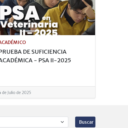
ACADÉMICO
PRUEBA DE SUFICIENCIA
ACADÉMICA - PSA II-2025
4 de Julio de 2025
Buscar