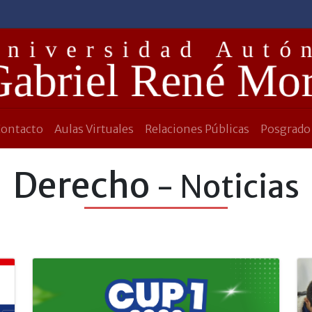
Contacto
Aulas Virtuales
Relaciones Públicas
Posgrado
Derecho
- Noticias