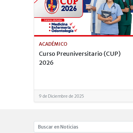
ACADÉMICO
Curso Preuniversitario (CUP)
2026
9 de Diciembre de 2025