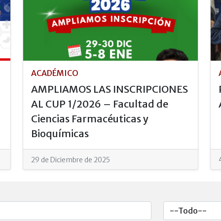
ACADÉMICO
AMPLIAMOS LAS INSCRIPCIONES
AL CUP 1/2026 – Facultad de
Ciencias Farmacéuticas y
Bioquímicas
29 de Diciembre de 2025