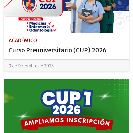
ACADÉMICO
Curso Preuniversitario (CUP) 2026
9 de Diciembre de 2025