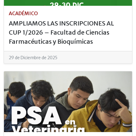
ACADÉMICO
AMPLIAMOS LAS INSCRIPCIONES AL
CUP 1/2026 – Facultad de Ciencias
Farmacéuticas y Bioquímicas
29 de Diciembre de 2025