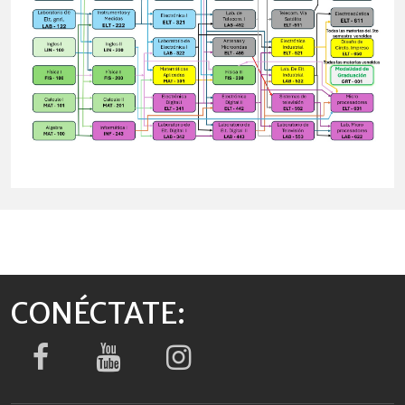
CONÉCTATE: