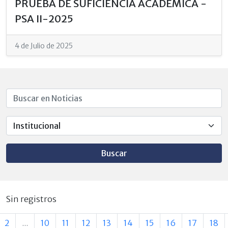
PRUEBA DE SUFICIENCIA ACADÉMICA -
PSA II-2025
4 de Julio de 2025
Buscar
Sin registros
2
...
10
11
12
13
14
15
16
17
18