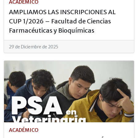
ACADÉMICO
AMPLIAMOS LAS INSCRIPCIONES AL
CUP 1/2026 – Facultad de Ciencias
Farmacéuticas y Bioquímicas
29 de Diciembre de 2025
ACADÉMICO