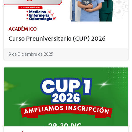
ACADÉMICO
Curso Preuniversitario (CUP) 2026
9 de Diciembre de 2025