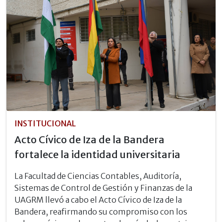
INSTITUCIONAL
Acto Cívico de Iza de la Bandera
fortalece la identidad universitaria
La Facultad de Ciencias Contables, Auditoría,
Sistemas de Control de Gestión y Finanzas de la
UAGRM llevó a cabo el Acto Cívico de Iza de la
Bandera, reafirmando su compromiso con los