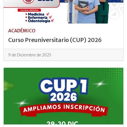
ACADÉMICO
Curso Preuniversitario (CUP) 2026
9 de Diciembre de 2025