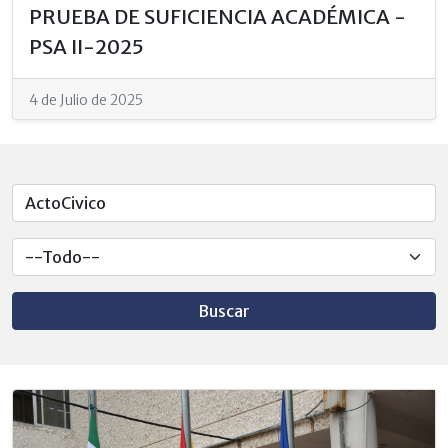
PRUEBA DE SUFICIENCIA ACADÉMICA -
PSA II-2025
4 de Julio de 2025
Buscar