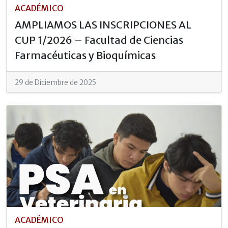
ACADÉMICO
AMPLIAMOS LAS INSCRIPCIONES AL
CUP 1/2026 – Facultad de Ciencias
Farmacéuticas y Bioquímicas
29 de Diciembre de 2025
ACADÉMICO