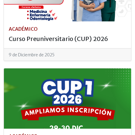
ACADÉMICO
Curso Preuniversitario (CUP) 2026
9 de Diciembre de 2025