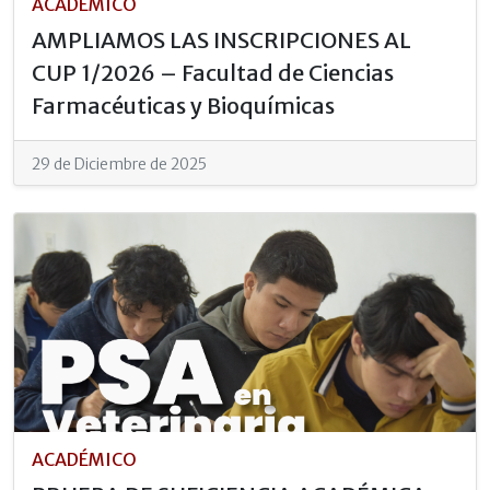
ACADÉMICO
AMPLIAMOS LAS INSCRIPCIONES AL
CUP 1/2026 – Facultad de Ciencias
Farmacéuticas y Bioquímicas
29 de Diciembre de 2025
ACADÉMICO