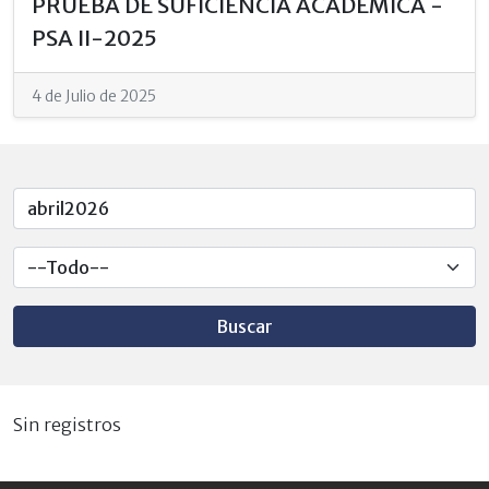
PRUEBA DE SUFICIENCIA ACADÉMICA -
PSA II-2025
4 de Julio de 2025
Buscar
Sin registros