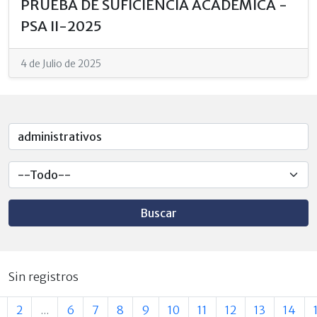
PRUEBA DE SUFICIENCIA ACADÉMICA -
PSA II-2025
4 de Julio de 2025
Buscar
Sin registros
2
...
6
7
8
9
10
11
12
13
14