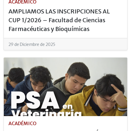
ACADÉMICO
AMPLIAMOS LAS INSCRIPCIONES AL
CUP 1/2026 – Facultad de Ciencias
Farmacéuticas y Bioquímicas
29 de Diciembre de 2025
ACADÉMICO