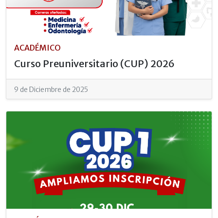
ACADÉMICO
Curso Preuniversitario (CUP) 2026
9 de Diciembre de 2025