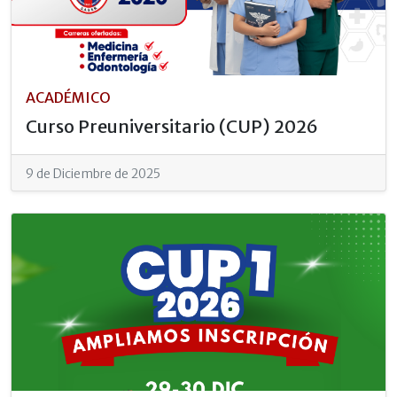
ACADÉMICO
Curso Preuniversitario (CUP) 2026
9 de Diciembre de 2025