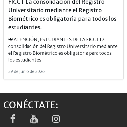
FICCT La consolidación del Registro
Universitario mediante el Registro
Biométrico es obligatoria para todos los
estudiantes.
📢 ATENCIÓN, ESTUDIANTES DE LA FICCT La
consolidación del Registro Universitario mediante
el Registro Biométrico es obligatoria para todos
los estudiantes.
29 de Junio de 2026
CONÉCTATE: