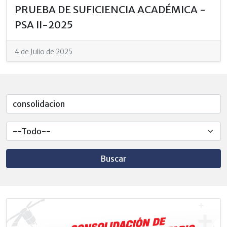
PRUEBA DE SUFICIENCIA ACADÉMICA -
PSA II-2025
4 de Julio de 2025
Buscar