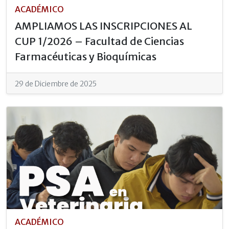
ACADÉMICO
AMPLIAMOS LAS INSCRIPCIONES AL
CUP 1/2026 – Facultad de Ciencias
Farmacéuticas y Bioquímicas
29 de Diciembre de 2025
ACADÉMICO