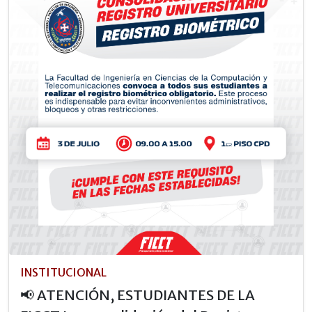
INSTITUCIONAL
📢 ATENCIÓN, ESTUDIANTES DE LA