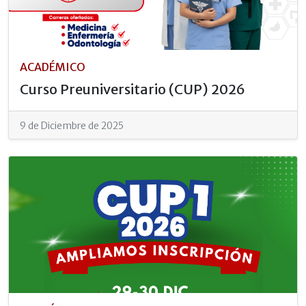
ACADÉMICO
Curso Preuniversitario (CUP) 2026
9 de Diciembre de 2025