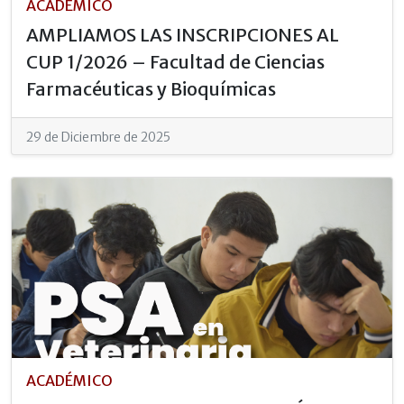
ACADÉMICO
AMPLIAMOS LAS INSCRIPCIONES AL
CUP 1/2026 – Facultad de Ciencias
Farmacéuticas y Bioquímicas
29 de Diciembre de 2025
ACADÉMICO