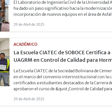
El Laboratorio de Ingeniería Civil de la Universi
ha dado un paso significativo hacia la modernizació
incorporación de nuevos equipos en el área de Asfal
29 de Abril de 2025
ACADÉMICO
La Escuela CIATEC de SOBOCE Certifica a 
UAGRM en Control de Calidad para Hor
La Escuela CIATEC de la Sociedad Boliviana de Cem
en el marco del convenio interinstitucional con la c
certificados a estudiantes destacados de la Carrera 
aprobaron el curso de &quot;Control de Calidad pa
29 de Abril de 2025