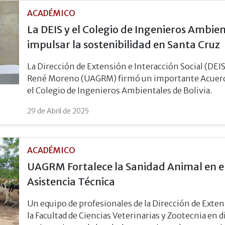
ACADÉMICO
La DEIS y el Colegio de Ingenieros Ambie
impulsar la sostenibilidad en Santa Cruz
La Dirección de Extensión e Interacción Social (DEI
René Moreno (UAGRM) firmó un importante Acuerdo
el Colegio de Ingenieros Ambientales de Bolivia.
29 de Abril de 2025
ACADÉMICO
UAGRM Fortalece la Sanidad Animal en e
Asistencia Técnica
Un equipo de profesionales de la Dirección de Exten
la Facultad de Ciencias Veterinarias y Zootecnia en d