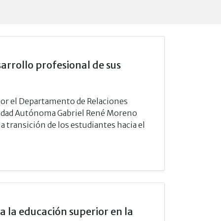
rrollo profesional de sus
 por el Departamento de Relaciones
rsidad Autónoma Gabriel René Moreno
 transición de los estudiantes hacia el
a la educación superior en la