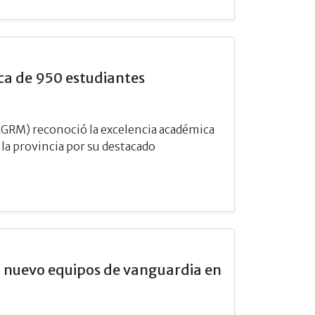
a de 950 estudiantes
GRM) reconoció la excelencia académica
y la provincia por su destacado
on nuevo equipos de vanguardia en