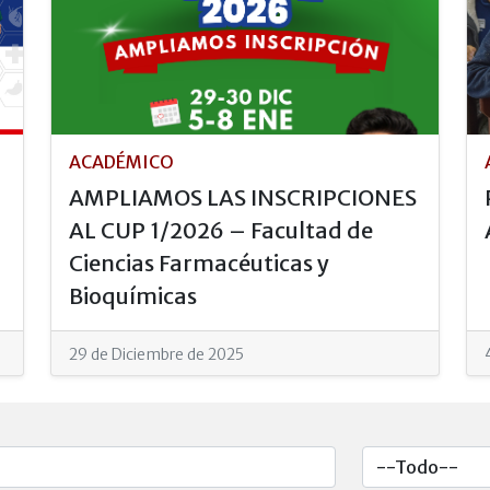
ACADÉMICO
AMPLIAMOS LAS INSCRIPCIONES
AL CUP 1/2026 – Facultad de
Ciencias Farmacéuticas y
Bioquímicas
29 de Diciembre de 2025