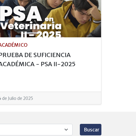
ACADÉMICO
PRUEBA DE SUFICIENCIA
ACADÉMICA - PSA II-2025
4 de Julio de 2025
Buscar