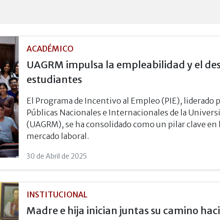
ACADÉMICO
UAGRM impulsa la empleabilidad y el desa
estudiantes
El Programa de Incentivo al Empleo (PIE), liderado
Públicas Nacionales e Internacionales de la Unive
(UAGRM), se ha consolidado como un pilar clave en la
mercado laboral.
30 de Abril de 2025
INSTITUCIONAL
Madre e hija inician juntas su camino haci