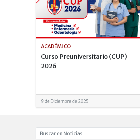
ACADÉMICO
Curso Preuniversitario (CUP)
2026
9 de Diciembre de 2025