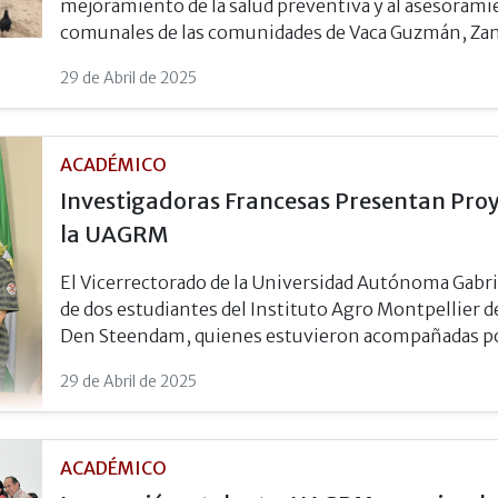
mejoramiento de la salud preventiva y al asesoram
comunales de las comunidades de Vaca Guzmán, Zan
29 de Abril de 2025
ACADÉMICO
Investigadoras Francesas Presentan Proy
la UAGRM
El Vicerrectorado de la Universidad Autónoma Gabri
de dos estudiantes del Instituto Agro Montpellier 
Den Steendam, quienes estuvieron acompañadas por
29 de Abril de 2025
ACADÉMICO