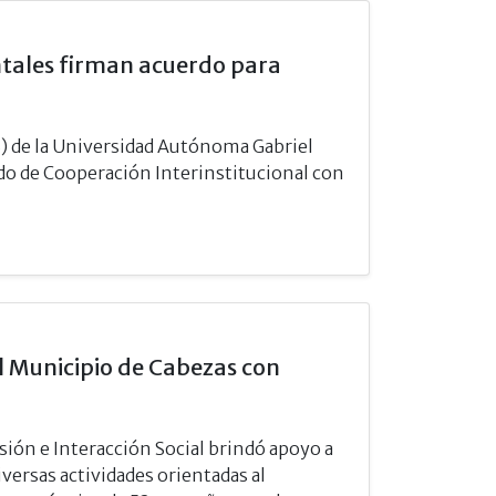
ntales firman acuerdo para
S) de la Universidad Autónoma Gabriel
 de Cooperación Interinstitucional con
l Municipio de Cabezas con
sión e Interacción Social brindó apoyo a
iversas actividades orientadas al