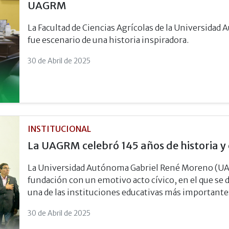
UAGRM
La Facultad de Ciencias Agrícolas de la Universid
fue escenario de una historia inspiradora.
30 de Abril de 2025
INSTITUCIONAL
La UAGRM celebró 145 años de historia y
La Universidad Autónoma Gabriel René Moreno (U
fundación con un emotivo acto cívico, en el que se de
una de las instituciones educativas más importantes
30 de Abril de 2025