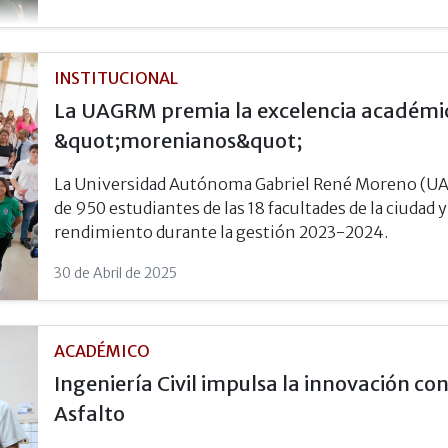
INSTITUCIONAL
La UAGRM premia la excelencia académic
&quot;morenianos&quot;
La Universidad Autónoma Gabriel René Moreno (UA
de 950 estudiantes de las 18 facultades de la ciudad 
rendimiento durante la gestión 2023-2024.
30 de Abril de 2025
ACADÉMICO
Ingeniería Civil impulsa la innovación c
Asfalto