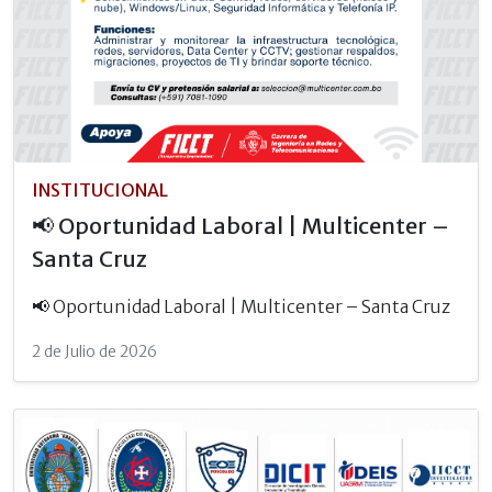
INSTITUCIONAL
📢 Oportunidad Laboral | Multicenter –
Santa Cruz
📢 Oportunidad Laboral | Multicenter – Santa Cruz
2 de Julio de 2026