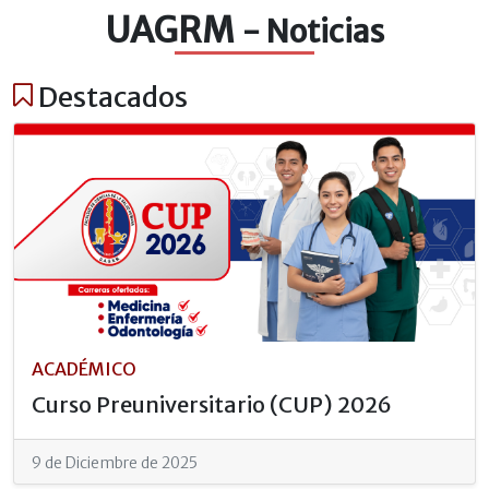
UAGRM
- Noticias
Destacados
ACADÉMICO
Curso Preuniversitario (CUP) 2026
9 de Diciembre de 2025