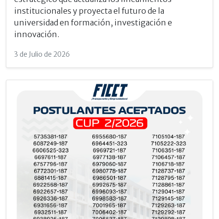
institucionales y proyecta el futuro de la
universidad en formación, investigación e
innovación.
3 de Julio de 2026