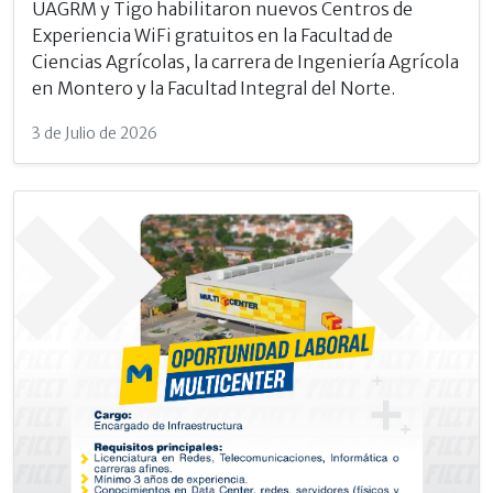
UAGRM y Tigo habilitaron nuevos Centros de
Experiencia WiFi gratuitos en la Facultad de
Ciencias Agrícolas, la carrera de Ingeniería Agrícola
en Montero y la Facultad Integral del Norte.
3 de Julio de 2026