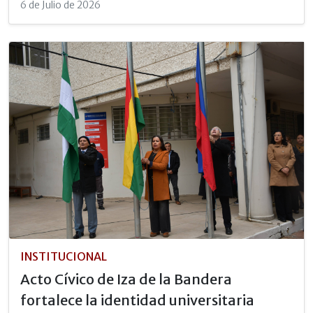
6 de Julio de 2026
INSTITUCIONAL
Acto Cívico de Iza de la Bandera
fortalece la identidad universitaria