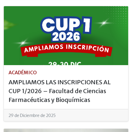
ACADÉMICO
AMPLIAMOS LAS INSCRIPCIONES AL
CUP 1/2026 – Facultad de Ciencias
Farmacéuticas y Bioquímicas
29 de Diciembre de 2025