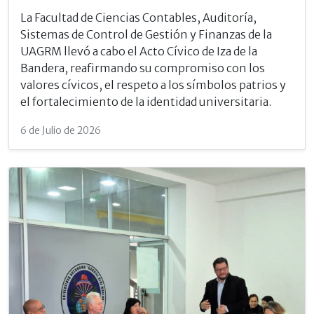
La Facultad de Ciencias Contables, Auditoría,
Sistemas de Control de Gestión y Finanzas de la
UAGRM llevó a cabo el Acto Cívico de Iza de la
Bandera, reafirmando su compromiso con los
valores cívicos, el respeto a los símbolos patrios y
el fortalecimiento de la identidad universitaria.
6 de Julio de 2026