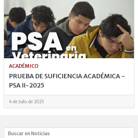
ACADÉMICO
PRUEBA DE SUFICIENCIA ACADÉMICA -
PSA II-2025
4 de Julio de 2025