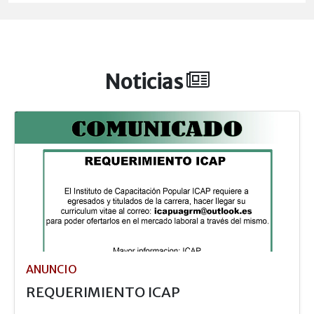
Noticias
ANUNCIO
REQUERIMIENTO ICAP