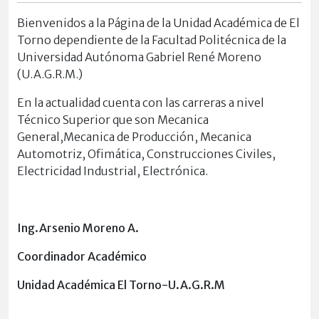
Bienvenidos a la Página de la Unidad Académica de El
Torno dependiente de la Facultad Politécnica de la
Universidad Autónoma Gabriel René Moreno
(U.A.G.R.M.)
En la actualidad cuenta con las carreras a nivel
Técnico Superior que son Mecanica
General,Mecanica de Producción, Mecanica
Automotriz, Ofimática, Construcciones Civiles,
Electricidad Industrial, Electrónica.
Ing.Arsenio Moreno A.
Coordinador Académico
Unidad Académica El Torno-U.A.G.R.M