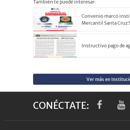
También te puede interesar:
Convenio marco insti
Mercantil Santa Cruz 
Instructivo pago de 
Ver más en Instituci
CONÉCTATE: