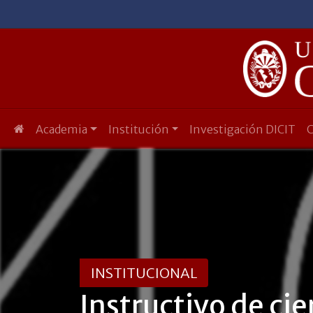
Academia
Institución
Investigación DICIT
INSTITUCIONAL
Instructivo de ci