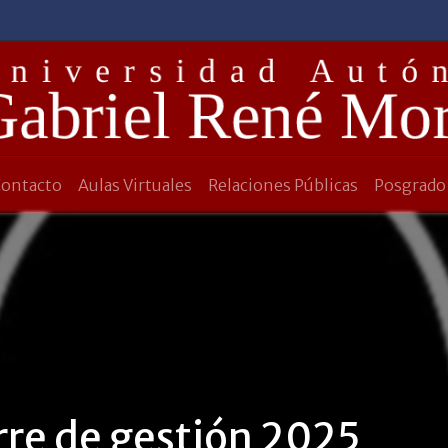
Contacto
Aulas Virtuales
Relaciones Públicas
Posgrado
erre de gestión 2025