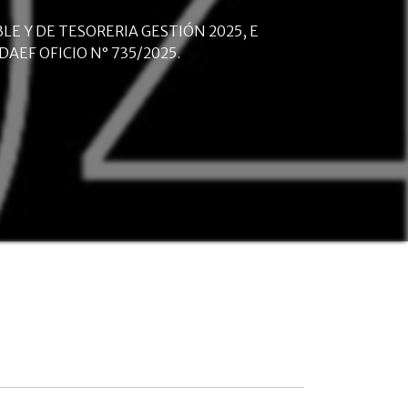
ABLE Y DE TESORERIA GESTIÓN 2025, E
DAEF OFICIO N° 735/2025.