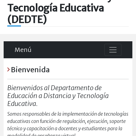
Tecnología Educativa
(DEDTE)
Menú
Bienvenida
Bienvenidos al Departamento de
Educación a Distancia y Tecnología
Educativa.
Somos responsables de la implementación de tecnologías
educativas con función de regulación, ejecución, soporte
técnico y capacitación a docentes y estudiantes para la
modalidad de enseñanza virtual.