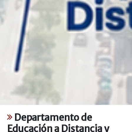
Departamento de
Educación a Distancia y