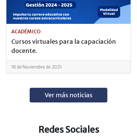
ACADÉMICO
Cursos virtuales para la capaciación
docente.
18 de Noviembre de 2025
Ver más noticias
Redes Sociales