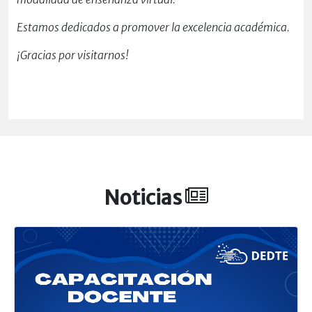
Estamos dedicados a promover la excelencia académica.
¡Gracias por visitarnos!
Noticias