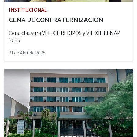
INSTITUCIONAL
CENA DE CONFRATERNIZACIÓN
Cena clausura VIII-XIII REDIPOS y VII-XIII RENAP
2025
21 de Abril de 2025