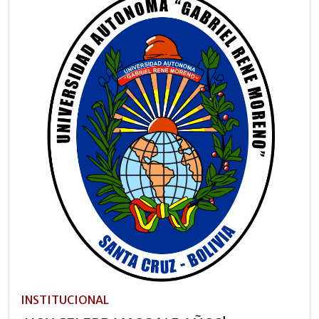
INSTITUCIONAL