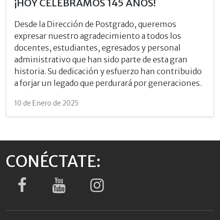
¡HOY CELEBRAMOS 145 AÑOS!
Desde la Dirección de Postgrado, queremos
expresar nuestro agradecimiento a todos los
docentes, estudiantes, egresados y personal
administrativo que han sido parte de esta gran
historia. Su dedicación y esfuerzo han contribuido
a forjar un legado que perdurará por generaciones.
10 de Enero de 2025
CONÉCTATE: