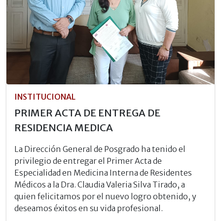
INSTITUCIONAL
PRIMER ACTA DE ENTREGA DE
RESIDENCIA MEDICA
La Dirección General de Posgrado ha tenido el
privilegio de entregar el Primer Acta de
Especialidad en Medicina Interna de Residentes
Médicos a la Dra. Claudia Valeria Silva Tirado, a
quien felicitamos por el nuevo logro obtenido, y
deseamos éxitos en su vida profesional.