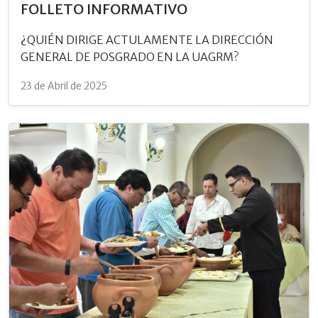
FOLLETO INFORMATIVO
¿QUIÉN DIRIGE ACTULAMENTE LA DIRECCIÓN
GENERAL DE POSGRADO EN LA UAGRM?
23 de Abril de 2025