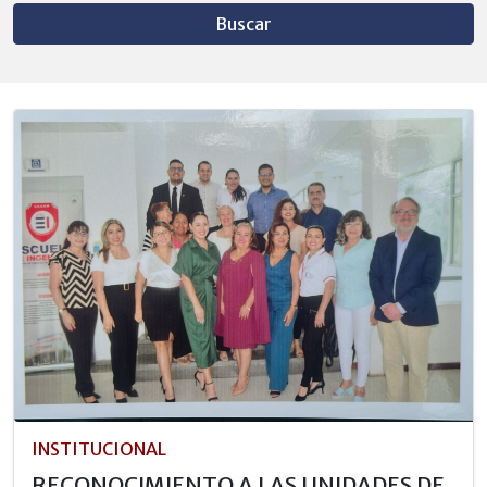
Buscar
INSTITUCIONAL
RECONOCIMIENTO A LAS UNIDADES DE