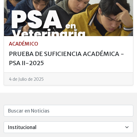
ACADÉMICO
PRUEBA DE SUFICIENCIA ACADÉMICA -
PSA II-2025
4 de Julio de 2025