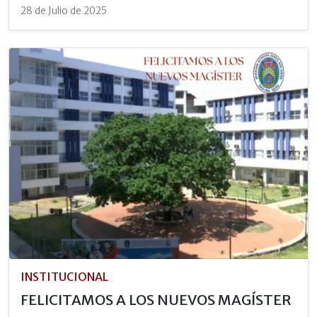
28 de Julio de 2025
INSTITUCIONAL
FELICITAMOS A LOS NUEVOS MAGÍSTER