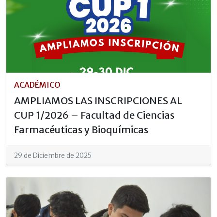
ACADÉMICO
AMPLIAMOS LAS INSCRIPCIONES AL
CUP 1/2026 – Facultad de Ciencias
Farmacéuticas y Bioquímicas
29 de Diciembre de 2025