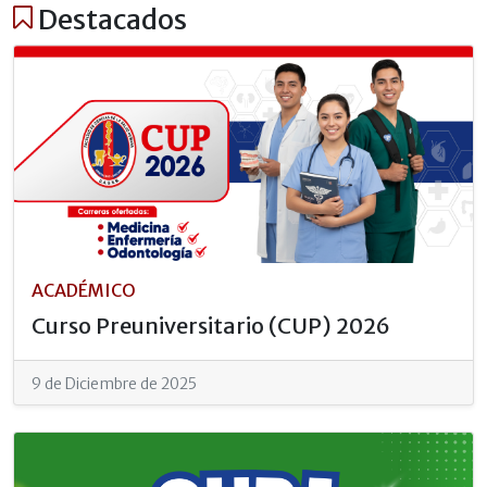
Destacados
ACADÉMICO
Curso Preuniversitario (CUP) 2026
9 de Diciembre de 2025