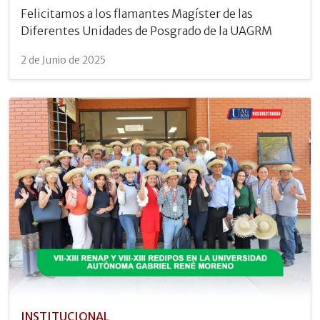
Felicitamos a los flamantes Magíster de las
Diferentes Unidades de Posgrado de la UAGRM
2 de Junio de 2025
INSTITUCIONAL