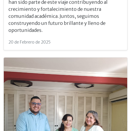
han sido parte de este viaje contribuyendo al
crecimiento y fortalecimiento de nuestra
comunidad académica. Juntos, seguimos
construyendo un futuro brillante y lleno de
oportunidades.
20 de Febrero de 2025