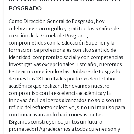
POSGRADO
Como Dirección General de Posgrado, hoy
celebramos con orgullo y gratitud los 37 años de
creación de la Escuela de Posgrado,
comprometidos con la Educación Superior y la
formación de profesionales con alto sentido de
identidad, compromiso social y con competencias
investigativas excepcionales. Este año, queremos
festejar reconociendo a las Unidades de Posgrado
de nuestras 18 Facultades por la excelente labor
académica que realizan. Renovamos nuestro
compromiso con la excelencia académica y la
innovación. Los logros alcanzados no solo son un
reflejo del esfuerzo colectivo, sino un impulso para
continuar avanzando hacia nuevas metas.
¡Sigamos construyendo juntos un futuro
prometedor! Agradecemos a todos quienes son y