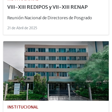
VIII-XIII REDIPOS y VII-XIII RENAP
Reunión Nacional de Directores de Posgrado
21 de Abril de 2025
INSTITUCIONAL