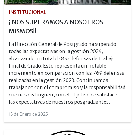
INSTITUCIONAL
¡¡NOS SUPERAMOS A NOSOTROS
MISMOS!!
La Dirección General de Postgrado ha superado
todas las expectativas en la gestión 2024,
alcanzando un total de 832 defensas de Trabajo
Final de Grado. Esto representa un notable
incremento en comparación con las 769 defensas
realizadas en la gestión 2023. Continuamos
trabajando con el compromiso y la responsabilidad
que nos distinguen, con el objetivo de satisfacer
las expectativas de nuestros posgraduantes.
13 de Enero de 2025